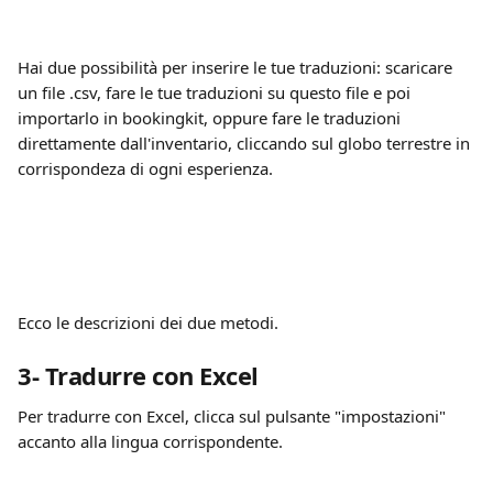
Hai due possibilità per inserire le tue traduzioni: scaricare 
un file .csv, fare le tue traduzioni su questo file e poi 
importarlo in bookingkit, oppure fare le traduzioni 
direttamente dall'inventario, cliccando sul globo terrestre in 
corrispondeza di ogni esperienza.
Ecco le descrizioni dei due metodi.
3- Tradurre con Excel
Per tradurre con Excel, clicca sul pulsante "impostazioni" 
accanto alla lingua corrispondente.