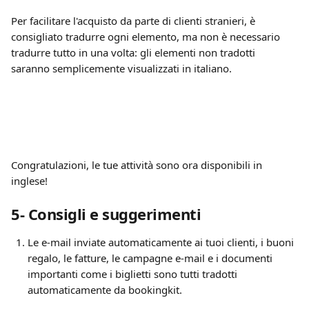
Per facilitare l'acquisto da parte di clienti stranieri, è 
consigliato tradurre ogni elemento, ma non è necessario 
tradurre tutto in una volta: gli elementi non tradotti 
saranno semplicemente visualizzati in italiano.
Congratulazioni, le tue attività sono ora disponibili in 
inglese!
5- Consigli e suggerimenti
Le e-mail inviate automaticamente ai tuoi clienti, i buoni 
regalo, le fatture, le campagne e-mail e i documenti 
importanti come i biglietti sono tutti tradotti 
automaticamente da bookingkit. 