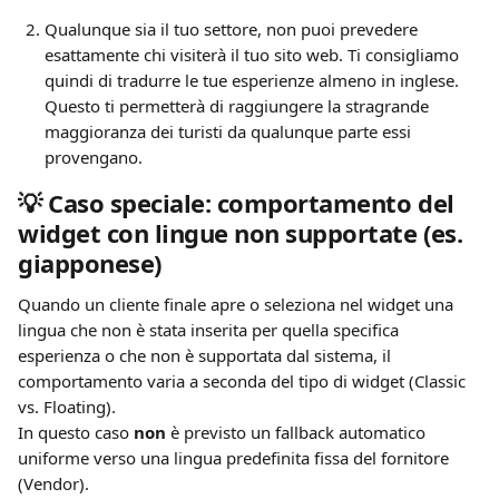
Qualunque sia il tuo settore, non puoi prevedere 
esattamente chi visiterà il tuo sito web. Ti consigliamo 
quindi di tradurre le tue esperienze almeno in inglese. 
Questo ti permetterà di raggiungere la stragrande 
maggioranza dei turisti da qualunque parte essi 
provengano.
💡 Caso speciale: comportamento del 
widget con lingue non supportate (es. 
giapponese)
Quando un cliente finale apre o seleziona nel widget una 
lingua che non è stata inserita per quella specifica 
esperienza o che non è supportata dal sistema, il 
comportamento varia a seconda del tipo di widget (Classic 
vs. Floating).
In questo caso 
non
 è previsto un fallback automatico 
uniforme verso una lingua predefinita fissa del fornitore 
(Vendor).