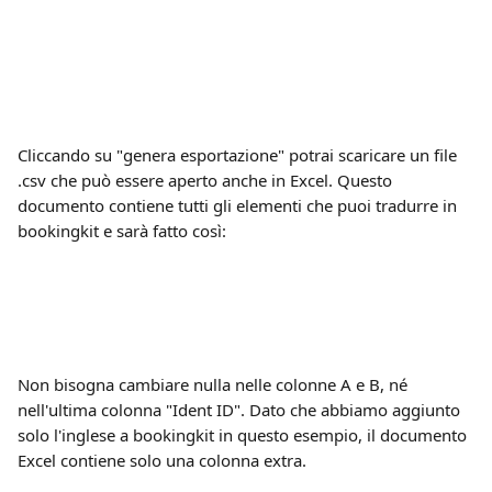
Cliccando su "genera esportazione" potrai scaricare un file 
.csv che può essere aperto anche in Excel. Questo 
documento contiene tutti gli elementi che puoi tradurre in 
bookingkit e sarà fatto così:
Non bisogna cambiare nulla nelle colonne A e B, né 
nell'ultima colonna "Ident ID". Dato che abbiamo aggiunto 
solo l'inglese a bookingkit in questo esempio, il documento 
Excel contiene solo una colonna extra.