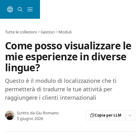
Vai al contenuto principale
Tutte le collezioni
Gestisci
Moduli
Come posso visualizzare le
mie esperienze in diverse
lingue?
Questo è il modulo di localizzazione che ti
permetterà di tradurre le tue attività per
raggiungere i clienti internazionali
Scritto da
Giu Romano
Copia per LLM
5 giugno 2026