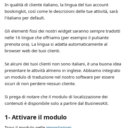
In qualità di cliente italiano, la lingua del tuo account 
bookingkit, così come le descrizioni delle tue attività, sarà 
l'italiano per default.
Gli elementi fissi dei nostri widget saranno sempre tradotti 
nelle 16 lingue che offriamo (per esempio il pulsante 
prenota ora). La lingua si adatta automaticamente al 
browser web dei tuoi clienti.
Se alcuni dei tuoi clienti non sono italiani, è una buona idea 
presentare le attività almeno in inglese. Abbiamo integrato 
un modulo di traduzione nel nostro software per essere 
sicuri di non perdere nessun cliente. 
Si prega di notare che il modulo di localizzazione dei 
contenuti è disponibile solo a partire dal BusinessKit.
1- Attivare il modulo
Trovi il modulo nelle 
impostazioni
.