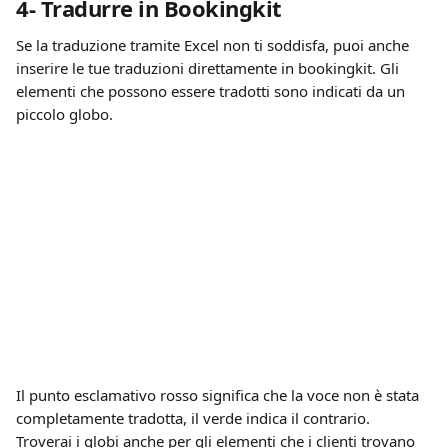
4- Tradurre in Bookingkit
Se la traduzione tramite Excel non ti soddisfa, puoi anche 
inserire le tue traduzioni direttamente in bookingkit. Gli 
elementi che possono essere tradotti sono indicati da un 
piccolo globo.
Il punto esclamativo rosso significa che la voce non è stata 
completamente tradotta, il verde indica il contrario. 
Troverai i globi anche per gli elementi che i clienti trovano 