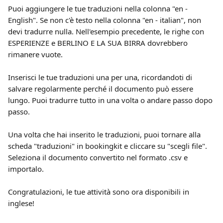
Puoi aggiungere le tue traduzioni nella colonna "en - 
English". Se non c'è testo nella colonna "en - italian", non 
devi tradurre nulla. Nell'esempio precedente, le righe con 
ESPERIENZE e BERLINO E LA SUA BIRRA dovrebbero 
rimanere vuote.
Inserisci le tue traduzioni una per una, ricordandoti di 
salvare regolarmente perché il documento può essere 
lungo. Puoi tradurre tutto in una volta o andare passo dopo 
passo.
Una volta che hai inserito le traduzioni, puoi tornare alla 
scheda "traduzioni" in bookingkit e cliccare su "scegli file". 
Seleziona il documento convertito nel formato .csv e 
importalo.
Congratulazioni, le tue attività sono ora disponibili in 
inglese!