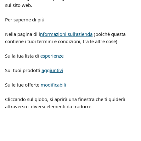
sul sito web.
Per saperne di più:
Nella pagina di i
nformazioni sull'azienda
 (poiché questa 
contiene i tuoi termini e condizioni, tra le altre cose).
Sulla tua lista di 
esperienze
Sui tuoi prodotti 
aggiuntivi
Sulle tue offerte 
modificabili
Cliccando sul globo, si aprirà una finestra che ti guiderà 
attraverso i diversi elementi da tradurre.