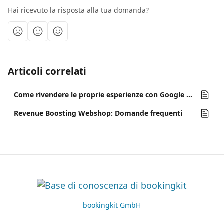
Hai ricevuto la risposta alla tua domanda?
Articoli correlati
Come rivendere le proprie esperienze con Google Things to Do
Revenue Boosting Webshop: Domande frequenti
bookingkit GmbH