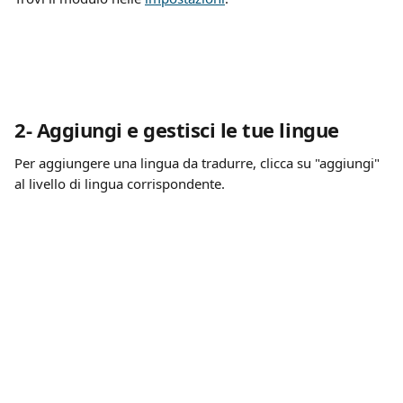
2- Aggiungi e gestisci le tue lingue
Per aggiungere una lingua da tradurre, clicca su "aggiungi" 
al livello di lingua corrispondente.