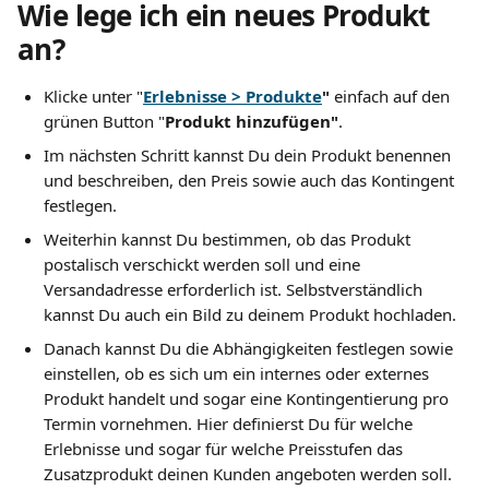
Wie lege ich ein neues Produkt 
an?
Klicke unter "
Erlebnisse > Produkte
"
einfach auf den 
grünen Button "
Produkt hinzufügen"
.
Im nächsten Schritt kannst Du dein Produkt benennen 
und beschreiben, den Preis sowie auch das Kontingent 
festlegen. 
Weiterhin kannst Du bestimmen, ob das Produkt 
postalisch verschickt werden soll und eine 
Versandadresse erforderlich ist. Selbstverständlich 
kannst Du auch ein Bild zu deinem Produkt hochladen. 
Danach kannst Du die Abhängigkeiten festlegen sowie 
einstellen, ob es sich um ein internes oder externes 
Produkt handelt und sogar eine Kontingentierung pro 
Termin vornehmen. Hier definierst Du für welche 
Erlebnisse und sogar für welche Preisstufen das 
Zusatzprodukt deinen Kunden angeboten werden soll. 