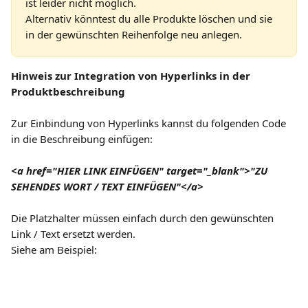
ist leider nicht möglich.
Alternativ könntest du alle Produkte löschen und sie 
in der gewünschten Reihenfolge neu anlegen.
Hinweis zur Integration von Hyperlinks in der 
Produktbeschreibung
Zur Einbindung von Hyperlinks kannst du folgenden Code 
in die Beschreibung einfügen:
<a href="HIER LINK EINFÜGEN" target="_blank">"ZU 
SEHENDES WORT / TEXT EINFÜGEN"</a>
Die Platzhalter müssen einfach durch den gewünschten 
Link / Text ersetzt werden.
Siehe am Beispiel: