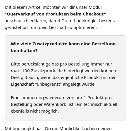
Mit diesem Artikel möchten wir dir unser Modul 
"Querverkauf von Produkten beim Checkout"
anschaulich erklären, damit Du mit bookingkit bestens 
gerüstet bist um dein Geschäft zu optimieren.
Wie viele Zusatzprodukte kann eine Bestellung 
beinhalten?
Bitte berücksichtige das pro Bestellung immer nur 
max. 100 Zusatzprodukte hinterlegt werden können. 
Dies gilt auch, wenn das eigentliche Produkt mit der 
Eigenschaft "unbegrenzt" angelegt wurde.
Eine Limitierung wiederum von nur 1 Produkt pro 
Bestellung oder Warenkorb, ist rein technisch aktuell 
ebenfalls nicht möglich.
Mit bookingkit hast Du die Möglichkeit neben deinen 