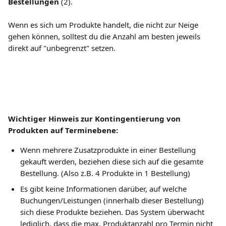
Bestellungen
 (2).
Wenn es sich um Produkte handelt, die nicht zur Neige 
gehen können, solltest du die Anzahl am besten jeweils 
direkt auf "unbegrenzt" setzen.
Wichtiger Hinweis zur Kontingentierung von 
Produkten auf Terminebene:
Wenn mehrere Zusatzprodukte in einer Bestellung 
gekauft werden, beziehen diese sich auf die gesamte 
Bestellung. (Also z.B. 4 Produkte in 1 Bestellung)
Es gibt keine Informationen darüber, auf welche 
Buchungen/Leistungen (innerhalb dieser Bestellung) 
sich diese Produkte beziehen. Das System überwacht 
lediglich, dass die max. Produktanzahl pro Termin nicht 