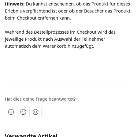
Hinweis:
 Du kannst entscheiden, ob das Produkt für dieses 
Erlebnis verpflichtend ist oder ob der Besucher das Produkt 
beim Checkout entfernen kann.
Während des Bestellprozesses im Checkout wird das 
jeweilige Produkt nach Auswahl der Teilnehmer 
automatisch dem Warenkorb hinzugefügt.
Hat dies deine Frage beantwortet?
Verwandte Artikel