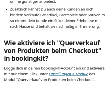
online günstiger anbietest.
Zusätzlich kannst Du auch deine Kunden an dich 
binden: Verkaufe Fanartikel, Brettspiele oder Souvenirs - 
so nimmt dein Kunde ein Stück deiner Erlebnisse mit 
nach Hause und behält sie nachhaltig in Erinnerung.
Wie aktiviere ich "Querverkauf 
von Produkten beim Checkout" 
in bookingkit?
Logge dich in deinen bookingkit-Account ein und aktiviere 
mit nur einem Klick unter 
Einstellungen > Module
 das 
Modul "Querverkauf von Produkten beim Checkout".