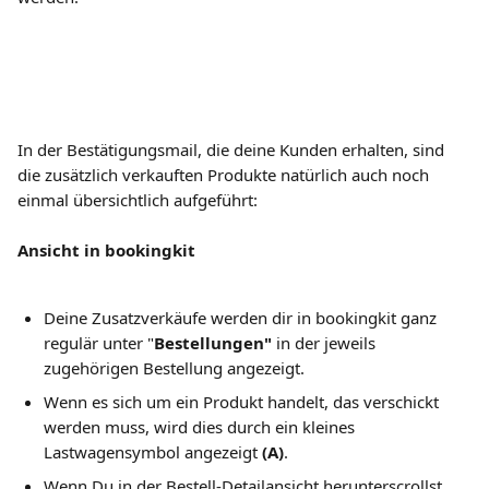
In der Bestätigungsmail, die deine Kunden erhalten, sind 
die zusätzlich verkauften Produkte natürlich auch noch 
einmal übersichtlich aufgeführt:
Ansicht in bookingkit
Deine Zusatzverkäufe werden dir in bookingkit ganz 
regulär unter "
Bestellungen"
in der jeweils 
zugehörigen Bestellung angezeigt. 
Wenn es sich um ein Produkt handelt, das verschickt 
werden muss, wird dies durch ein kleines 
Lastwagensymbol angezeigt 
(A)
. 
Wenn Du in der Bestell-Detailansicht herunterscrollst, 