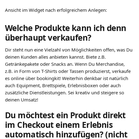
Ansicht im Widget nach erfolgreichem Anlegen:
Welche Produkte kann ich denn 
überhaupt verkaufen?
Dir steht nun eine Vielzahl von Möglichkeiten offen, was Du 
deinen Kunden alles anbieten kannst. Biete z.B. 
Getränkepakete oder Snacks an. Wenn Du Merchandise, 
z.B. in Form von T-Shirts oder Tassen produzierst, verkaufe 
es online über bookingkit! Weiterhin denkbar ist natürlich 
auch Equipment, Brettspiele, Erlebnisboxen oder auch 
zusätzliche Dienstleistungen. Sei kreativ und steigere so 
deinen Umsatz!
Du möchtest ein Produkt direkt 
im Checkout einem Erlebnis 
automatisch hinzufügen? (nicht 