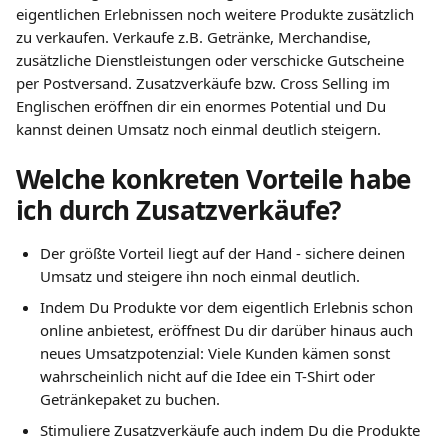
eigentlichen Erlebnissen noch weitere Produkte zusätzlich 
zu verkaufen. Verkaufe z.B. Getränke, Merchandise, 
zusätzliche Dienstleistungen oder verschicke Gutscheine 
per Postversand. Zusatzverkäufe bzw. Cross Selling im 
Englischen eröffnen dir ein enormes Potential und Du 
kannst deinen Umsatz noch einmal deutlich steigern.
Welche konkreten Vorteile habe 
ich durch Zusatzverkäufe?
Der größte Vorteil liegt auf der Hand - sichere deinen 
Umsatz und steigere ihn noch einmal deutlich.
Indem Du Produkte vor dem eigentlich Erlebnis schon 
online anbietest, eröffnest Du dir darüber hinaus auch 
neues Umsatzpotenzial: Viele Kunden kämen sonst 
wahrscheinlich nicht auf die Idee ein T-Shirt oder 
Getränkepaket zu buchen. 
Stimuliere Zusatzverkäufe auch indem Du die Produkte 