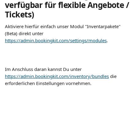
verfügbar für flexible Angebote / 
Tickets)
Aktiviere hierfür einfach unser Modul "Inventarpakete" 
(Beta) direkt unter 
https://admin.bookingkit.com/settings/modules
.
Im Anschluss daran kannst Du unter 
https://admin.bookingkit.com/inventory/bundles
 die 
erforderlichen Einstellungen vornehmen.