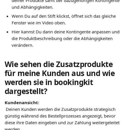
deiner Produkte samt der dazugehörigen Kontingente 
und Abhängigkeiten. 
Wenn Du auf den Stift klickst, öffnet sich das gleiche 
Fenster wie im Video oben. 
Hier kannst Du dann deine Kontingente anpassen und 
die Produktbeschreibung oder die Abhängigkeiten 
verändern.
Wie sehen die Zusatzprodukte 
für meine Kunden aus und wie 
werden sie in bookingkit 
dargestellt?
Kundenansicht:
 Deinen Kunden werden die Zusatzprodukte strategisch 
günstig während des Bestellprozesses angezeigt, bevor 
diese ihre Daten eingeben und zur Zahlung weitergeleitet 
werden.