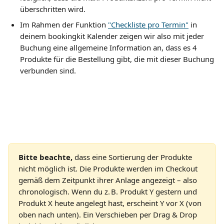
überschritten wird.
Im Rahmen der Funktion 
"Checkliste pro Termin"
 in 
deinem bookingkit Kalender zeigen wir also mit jeder 
Buchung eine allgemeine Information an, dass es 4 
Produkte für die Bestellung gibt, die mit dieser Buchung 
verbunden sind.
Bitte beachte,
 dass eine Sortierung der Produkte 
nicht möglich ist. Die Produkte werden im Checkout 
gemäß dem Zeitpunkt ihrer Anlage angezeigt – also 
chronologisch. Wenn du z. B. Produkt Y gestern und 
Produkt X heute angelegt hast, erscheint Y vor X (von 
oben nach unten). Ein Verschieben per Drag & Drop 