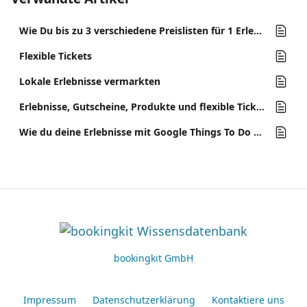
Wie Du bis zu 3 verschiedene Preislisten für 1 Erlebnis anlegen kannst
Flexible Tickets
Lokale Erlebnisse vermarkten
Erlebnisse, Gutscheine, Produkte und flexible Tickets
Wie du deine Erlebnisse mit Google Things To Do weiterverkaufen kannst
bookingkit GmbH
Impressum
Datenschutzerklärung
Kontaktiere uns