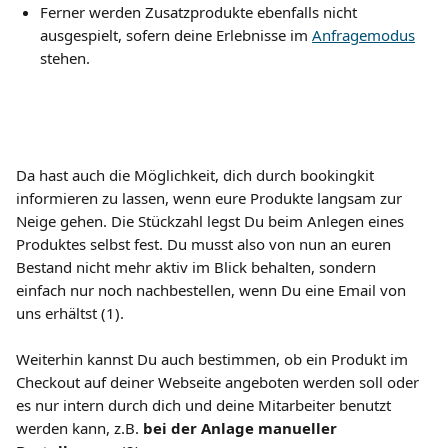
Ferner werden Zusatzprodukte ebenfalls nicht 
ausgespielt, sofern deine Erlebnisse im 
Anfragemodus
stehen.
Da hast auch die Möglichkeit, dich durch bookingkit 
informieren zu lassen, wenn eure Produkte langsam zur 
Neige gehen. Die Stückzahl legst Du beim Anlegen eines 
Produktes selbst fest. Du musst also von nun an euren 
Bestand nicht mehr aktiv im Blick behalten, sondern 
einfach nur noch nachbestellen, wenn Du eine Email von 
uns erhältst (1).
​ 
Weiterhin kannst Du auch bestimmen, ob ein Produkt im 
Checkout auf deiner Webseite angeboten werden soll oder 
es nur intern durch dich und deine Mitarbeiter benutzt 
werden kann, z.B. 
bei der Anlage manueller 