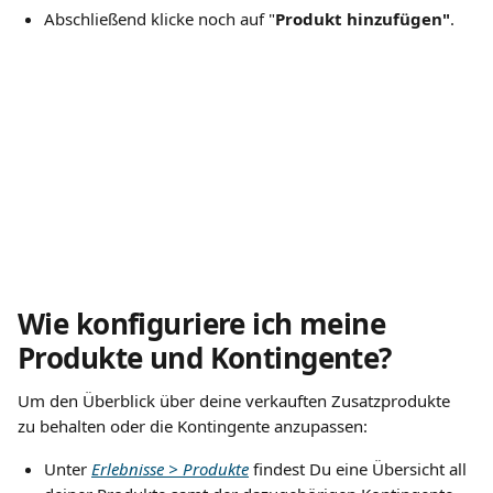
Abschließend klicke noch auf "
Produkt hinzufügen"
. 
Wie konfiguriere ich meine 
Produkte und Kontingente?
Um den Überblick über deine verkauften Zusatzprodukte 
zu behalten oder die Kontingente anzupassen:
Unter 
Erlebnisse > Produkte
 findest Du eine Übersicht all 