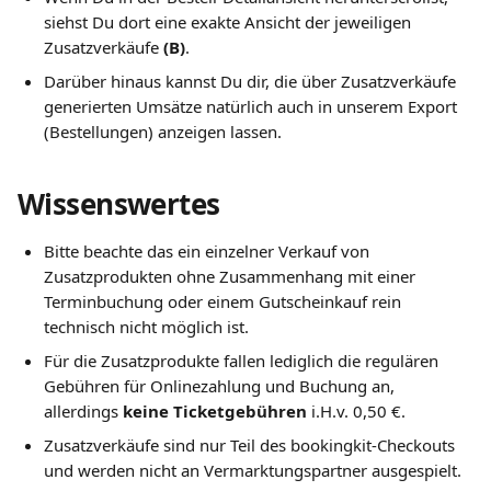
siehst Du dort eine exakte Ansicht der jeweiligen 
Zusatzverkäufe 
(B)
. 
Darüber hinaus kannst Du dir, die über Zusatzverkäufe 
generierten Umsätze natürlich auch in unserem Export 
(Bestellungen) anzeigen lassen.
Wissenswertes
Bitte beachte das ein einzelner Verkauf von 
Zusatzprodukten ohne Zusammenhang mit einer 
Terminbuchung oder einem Gutscheinkauf rein 
technisch nicht möglich ist.
Für die Zusatzprodukte fallen lediglich die regulären 
Gebühren für Onlinezahlung und Buchung an, 
allerdings 
keine Ticketgebühren
 i.H.v. 0,50 €. 
Zusatzverkäufe sind nur Teil des bookingkit-Checkouts 
und werden nicht an Vermarktungspartner ausgespielt.