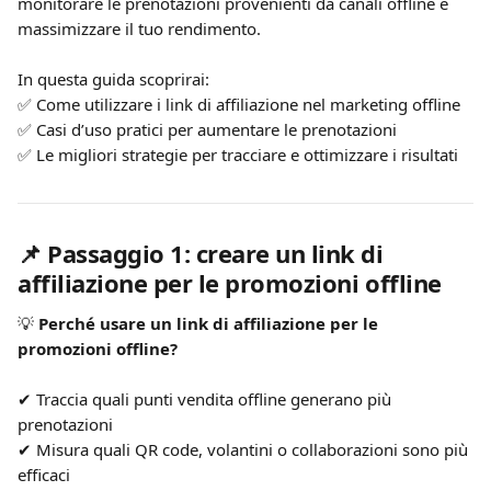
monitorare le prenotazioni provenienti da canali offline e 
massimizzare il tuo rendimento.
In questa guida scoprirai:
✅ Come utilizzare i link di affiliazione nel marketing offline
✅ Casi d’uso pratici per aumentare le prenotazioni
✅ Le migliori strategie per tracciare e ottimizzare i risultati
📌 Passaggio 1: creare un link di 
affiliazione per le promozioni offline
💡 
Perché usare un link di affiliazione per le 
promozioni offline?
✔ Traccia quali punti vendita offline generano più 
prenotazioni
✔ Misura quali QR code, volantini o collaborazioni sono più 
efficaci