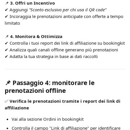
📌 
3. Offri un Incentivo
✔ Aggiungi 
“Sconto esclusivo per chi usa il QR code”
✔ Incoraggia le prenotazioni anticipate con offerte a tempo 
limitato
📌 
4. Monitora & Ottimizza
✔ Controlla i tuoi report dei link di affiliazione su bookingkit
✔ Analizza quali canali offline generano più prenotazioni
✔ Adatta la tua strategia in base ai dati raccolti
📌 Passaggio 4: monitorare le 
prenotazioni offline
✅ 
Verifica le prenotazioni tramite i report dei link di 
affiliazione
Vai alla sezione Ordini in bookingkit
Controlla il campo "Link di affiliazione" per identificare 