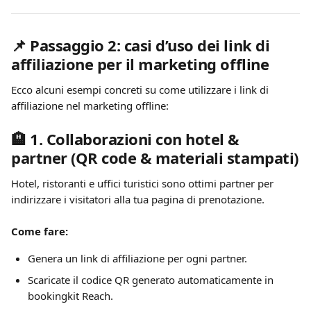
📌 Passaggio 2: casi d’uso dei link di 
affiliazione per il marketing offline
Ecco alcuni esempi concreti su come utilizzare i link di 
affiliazione nel marketing offline:
🏨 
1. Collaborazioni con hotel & 
partner (QR code & materiali stampati)
Hotel, ristoranti e uffici turistici sono ottimi partner per 
indirizzare i visitatori alla tua pagina di prenotazione.
Come fare:
Genera un link di affiliazione per ogni partner.
Scaricate il codice QR generato automaticamente in 
bookingkit Reach.