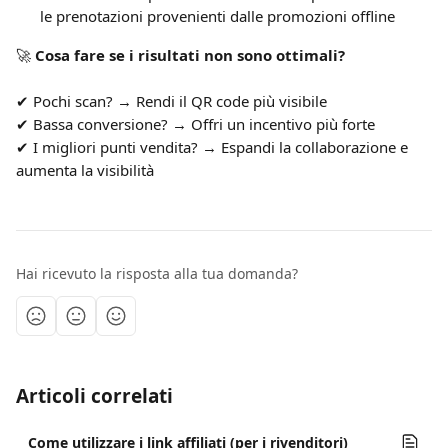
le prenotazioni provenienti dalle promozioni offline
🚀 
Cosa fare se i risultati non sono ottimali?
✔ Pochi scan? → Rendi il QR code più visibile
✔ Bassa conversione? → Offri un incentivo più forte
✔ I migliori punti vendita? → Espandi la collaborazione e 
aumenta la visibilità
Hai ricevuto la risposta alla tua domanda?
Articoli correlati
Come utilizzare i link affiliati (per i rivenditori)