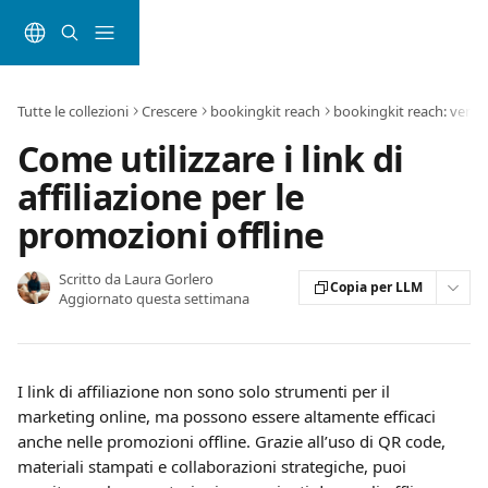
Vai al contenuto principale
Tutte le collezioni
Crescere
bookingkit reach
bookingkit reach: vendi
Come utilizzare i link di
affiliazione per le
promozioni offline
Scritto da
Laura Gorlero
Copia per LLM
Aggiornato questa settimana
I link di affiliazione non sono solo strumenti per il 
marketing online, ma possono essere altamente efficaci 
anche nelle promozioni offline. Grazie all’uso di QR code, 
materiali stampati e collaborazioni strategiche, puoi 