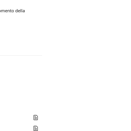
omento della 