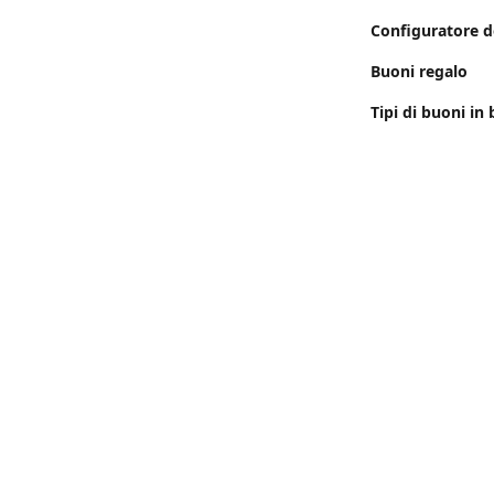
Configuratore d
Buoni regalo
Tipi di buoni in