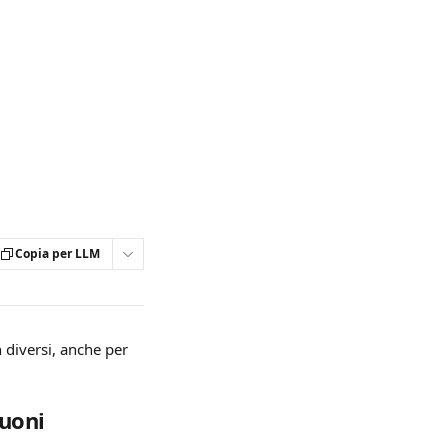
Copia per LLM
 diversi, anche per 
uoni 