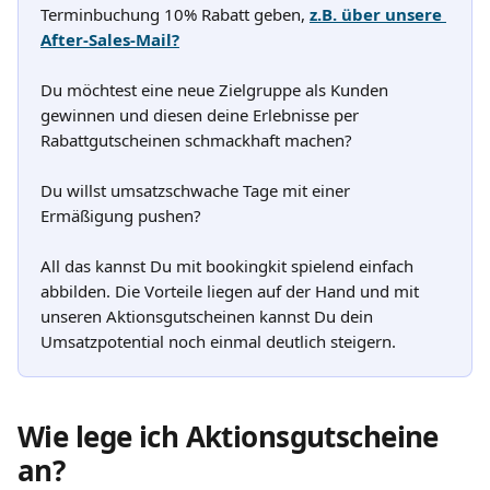
Terminbuchung 10% Rabatt geben, 
z.B. über unsere 
After-Sales-Mail?
Du möchtest eine neue Zielgruppe als Kunden 
gewinnen und diesen deine Erlebnisse per 
Rabattgutscheinen schmackhaft machen? 
Du willst umsatzschwache Tage mit einer 
Ermäßigung pushen? 
All das kannst Du mit bookingkit spielend einfach 
abbilden. Die Vorteile liegen auf der Hand und mit 
unseren Aktionsgutscheinen kannst Du dein 
Umsatzpotential noch einmal deutlich steigern.
Wie lege ich Aktionsgutscheine 
an?