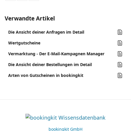
Verwandte Artikel
Die Ansicht deiner Anfragen im Detail
Wertgutscheine
Vermarktung - Der E-Mail-Kampagnen Manager
Die Ansicht deiner Bestellungen im Detail
Arten von Gutscheinen in bookingkit
bookingkit GmbH