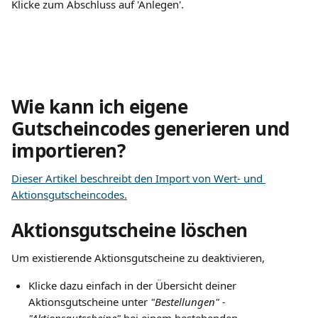
Klicke zum Abschluss auf 'Anlegen'.
Wie kann ich eigene 
Gutscheincodes generieren und 
importieren?
Dieser Artikel beschreibt den Import von Wert- und 
Aktionsgutscheincodes.
Aktionsgutscheine löschen
Um existierende Aktionsgutscheine zu deaktivieren,
Klicke dazu einfach in der Übersicht deiner 
Aktionsgutscheine unter 
"Bestellungen" - 