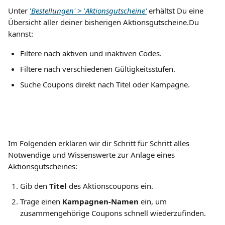
Unter 
'
Bestellungen' 
> '
Aktionsgutscheine'
erhältst Du eine 
Übersicht aller deiner bisherigen Aktionsgutscheine.Du 
kannst:
Filtere nach aktiven und inaktiven Codes.
Filtere nach verschiedenen Gültigkeitsstufen.
Suche Coupons direkt nach Titel oder Kampagne. 
Im Folgenden erklären wir dir Schritt für Schritt alles 
Notwendige und Wissenswerte zur Anlage eines 
Aktionsgutscheines:
Gib den 
Titel
 des Aktionscoupons ein.
Trage einen 
Kampagnen-Namen
 ein, um 
zusammengehörige Coupons schnell wiederzufinden.