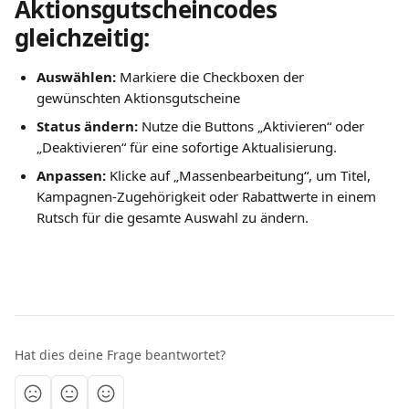
Aktionsgutscheincodes 
gleichzeitig:
Auswählen:
 Markiere die Checkboxen der 
gewünschten Aktionsgutscheine
Status ändern:
 Nutze die Buttons „Aktivieren“ oder 
„Deaktivieren“ für eine sofortige Aktualisierung.
Anpassen:
 Klicke auf „Massenbearbeitung“, um Titel, 
Kampagnen-Zugehörigkeit oder Rabattwerte in einem 
Rutsch für die gesamte Auswahl zu ändern.
Hat dies deine Frage beantwortet?