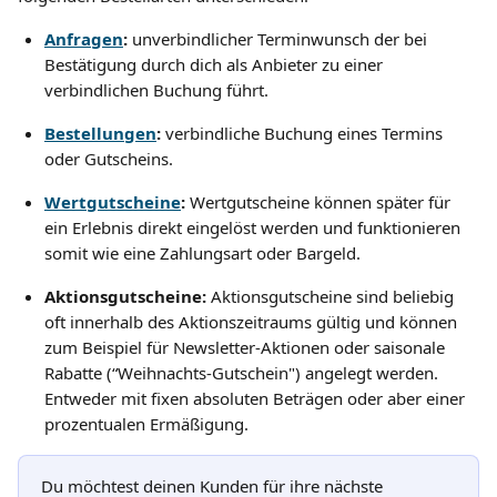
Anfragen
: 
unverbindlicher Terminwunsch der bei 
Bestätigung durch dich als Anbieter zu einer 
verbindlichen Buchung führt.
Bestellungen
: 
verbindliche Buchung eines Termins 
oder Gutscheins.
Wertgutscheine
: 
Wertgutscheine können später für 
ein Erlebnis direkt eingelöst werden und funktionieren 
somit wie eine Zahlungsart oder Bargeld.
Aktionsgutscheine: 
Aktionsgutscheine sind beliebig 
oft innerhalb des Aktionszeitraums gültig und können 
zum Beispiel für Newsletter-Aktionen oder saisonale 
Rabatte (“Weihnachts-Gutschein") angelegt werden. 
Entweder mit fixen absoluten Beträgen oder aber einer 
prozentualen Ermäßigung.
Du möchtest deinen Kunden für ihre nächste 