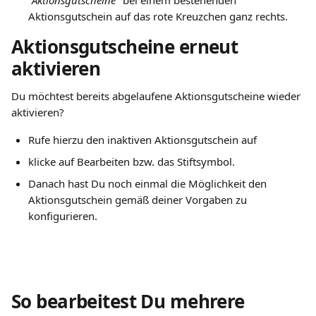
"Aktionsgutscheine"
 bei einem bestehenden 
Aktionsgutschein auf das rote Kreuzchen ganz rechts.
​Aktionsgutscheine erneut 
aktivieren
Du möchtest bereits abgelaufene Aktionsgutscheine wieder 
aktivieren? 
Rufe hierzu den inaktiven Aktionsgutschein auf
klicke auf Bearbeiten bzw. das Stiftsymbol. 
Danach hast Du noch einmal die Möglichkeit den 
Aktionsgutschein gemäß deiner Vorgaben zu 
konfigurieren.
So bearbeitest Du mehrere 