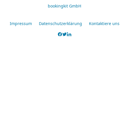
bookingkit GmbH
Impressum
Datenschutzerklärung
Kontaktiere uns