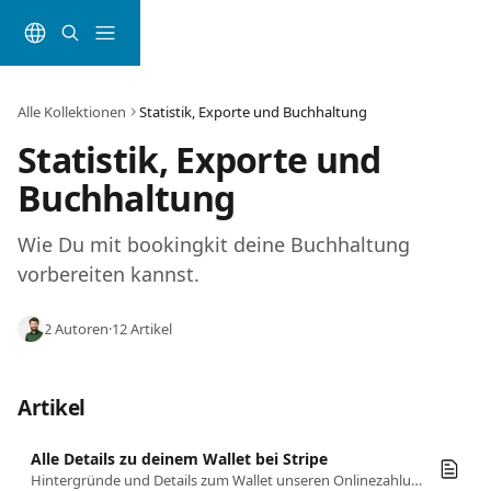
Zum Hauptinhalt springen
Alle Kollektionen
Statistik, Exporte und Buchhaltung
Statistik, Exporte und 
Buchhaltung
Wie Du mit bookingkit deine Buchhaltung 
vorbereiten kannst.
2 Autoren
·
12 Artikel
Artikel
Alle Details zu deinem Wallet bei Stripe
Hintergründe und Details zum Wallet unseren Onlinezahlungsanbieters Stripe