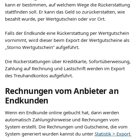
kann er bestimmen, auf welchem Wege die Rückerstattung 
stattfinden soll. Er kann das Geld so zurückerstatten, wie 
bezahlt wurde, per Wertgutschein oder vor Ort. 
​ 
Falls der Endkunde eine Rückerstattung per Wertgutschein 
vornimmt, wird dieser beim Export der Wertgutscheine als 
„Storno Wertgutschein“ aufgeführt. 
​ 
Die Rückerstattungen über Kreditkarte, Sofortüberweisung, 
Zahlung auf Rechnung und Lastschrift werden im Export 
des Treuhandkontos aufgeführt.
Rechnungen vom Anbieter an 
Endkunden
Wenn ein Endkunde online gebucht hat, dann werden 
automatisch Zahlungshinweise und Rechnungen vom 
System erstellt. Die Rechnungen und Gutscheine, die vom 
System generiert wurden kannst du unter 
Statistik > Export 