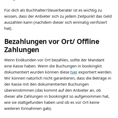
​ 
Für dich als Buchhalter/Steuerberater ist es wichtig zu 
wissen, dass der Anbieter sich zu jedem Zeitpunkt das Geld 
auszahlen kann (nachdem dieser sich einmalig verifiziert 
hat).
Bezahlungen vor Ort/ Offline 
Zahlungen
Wenn Endkunden vor Ort bezahlen, sollte der Mandant 
eine Kasse haben. Wenn die Buchungen in bookingkit 
dokumentiert wurden können diese 
hier
 exportiert werden. 
Wir können natürlich nicht garantieren, dass die Beträge in 
der Kasse mit den dokumentierten Buchungen 
übereinstimmen (das kommt auf den Anbieter an, ob 
dieser alle Zahlungen in bookingkit so aufgenommen hat, 
wie sie stattgefunden haben und ob es vor Ort keine 
weiteren Einnahmen gab).