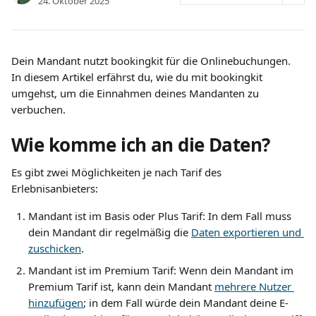
24. Oktober 2025
Dein Mandant nutzt bookingkit für die Onlinebuchungen. 
In diesem Artikel erfährst du, wie du mit bookingkit 
umgehst, um die Einnahmen deines Mandanten zu 
verbuchen.
Wie komme ich an die Daten?
Es gibt zwei Möglichkeiten je nach Tarif des 
Erlebnisanbieters:
Mandant ist im Basis oder Plus Tarif: In dem Fall muss 
dein Mandant dir regelmäßig die 
Daten exportieren und 
zuschicken
.
Mandant ist im Premium Tarif: Wenn dein Mandant im 
Premium Tarif ist, kann dein Mandant 
mehrere Nutzer 
hinzufügen
; in dem Fall würde dein Mandant deine E-