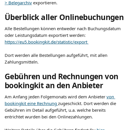
> Belegarchiv
 exportieren.
Überblick aller Onlinebuchungen
Alle Bestellungen können entweder nach Buchungsdatum 
oder Leistungsdatum exportiert werden: 
https://eu5.bookingkit.de/statistic/export 
​ 
Dort werden alle Bestellungen aufgeführt, mit allen 
Zahlungsmitteln.
Gebühren und Rechnungen von 
bookingkit an den Anbieter
Am Anfang jeden Folgemonats wird dem Anbieter 
von 
bookingkit eine Rechnung 
zugeschickt. Dort werden die 
Gebühren im Detail aufgeführt, u.a. welche bereits 
entrichtet wurden bei den Onlinezahlungen. 
​ 