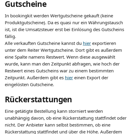
Gutscheine
In bookingkit werden Wertgutscheine gekauft (keine 
Produktgutscheine). Da es quasi nur ein Währungstausch 
ist, ist die Umsatzsteuer erst bei Einlösung des Gutscheins 
fällig. 
Alle verkauften Gutscheine kannst du 
hier
 exportieren 
unter dem Reiter Wertgutscheine. Dort gibt es außerdem 
eine Spalte namens Restwert. Wenn diese ausgewählt 
wurde, kann man den Zeitpunkt abfragen, wie hoch der 
Restwert eines Gutscheins war zu einem bestimmten 
Zeitpunkt. Außerdem gibt es 
hier
 einen Export der 
eingelösten Gutscheine.
Rückerstattungen
Eine getätigte Bestellung kann storniert werden 
unabhängig davon, ob eine Rückerstattung stattfindet oder 
nicht. Der Anbieter kann selbst bestimmen, ob eine 
Rückerstattung stattfindet und über die Höhe. Außerdem 