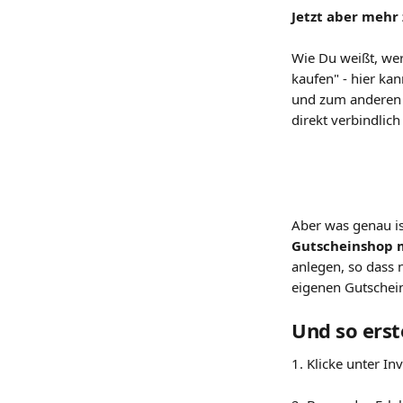
Jetzt aber mehr
Wie Du weißt, wer
kaufen" - hier kan
und zum anderen 
direkt verbindlich
Aber was genau is
Gutscheinshop m
anlegen, so dass 
eigenen Gutschei
Und so erst
1. Klicke unter In