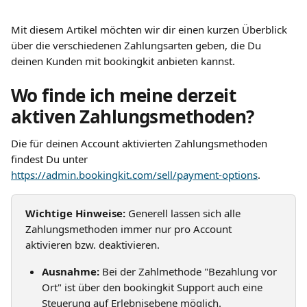
Mit diesem Artikel möchten wir dir einen kurzen Überblick 
über die verschiedenen Zahlungsarten geben, die Du 
deinen Kunden mit bookingkit anbieten kannst.
Wo finde ich meine derzeit 
aktiven Zahlungsmethoden?
Die für deinen Account aktivierten Zahlungsmethoden 
findest Du unter 
https://admin.bookingkit.com/sell/payment-options
.
Wichtige Hinweise:
 Generell lassen sich alle 
Zahlungsmethoden immer nur pro Account 
aktivieren bzw. deaktivieren.
Ausnahme:
 Bei der Zahlmethode "Bezahlung vor 
Ort" ist über den bookingkit Support auch eine 
Steuerung auf Erlebnisebene möglich.