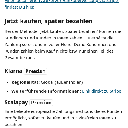
Einen detaillierten Artikel zur Banküberweisung via Stripe 
findest Du hier.
Jetzt kaufen, später bezahlen
Bei der Methode „Jetzt kaufen, später bezahlen“ können die 
Kundinnen und Kunden in Raten zahlen. Du erhältst die 
Zahlung sofort und in voller Höhe. Deine Kundinnen und 
Kunden zahlen beim Kauf nichts bzw. nur einen Teil des 
Gesamtbetrags.
Klarna 
Premium
Regionalität:
 Global (außer Indien)
Weiterführende Informationen:
Link direkt zu Stripe
Scalapay
Premium
Eine beliebte europäische Zahlungsmethode, die es Kunden 
ermöglicht, sofort zu kaufen und in 3 zinsfreien Raten zu 
bezahlen.