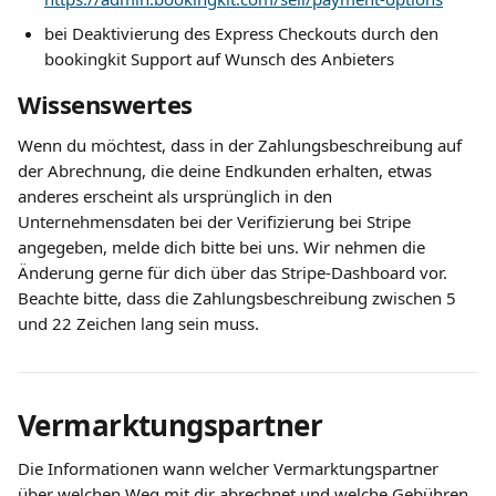
bei Deaktivierung des Express Checkouts durch den 
bookingkit Support auf Wunsch des Anbieters
Wissenswertes
Wenn du möchtest, dass in der Zahlungsbeschreibung auf 
der Abrechnung, die deine Endkunden erhalten, etwas 
anderes erscheint als ursprünglich in den 
Unternehmensdaten bei der Verifizierung bei Stripe 
angegeben, melde dich bitte bei uns. Wir nehmen die 
Änderung gerne für dich über das Stripe-Dashboard vor. 
Beachte bitte, dass die Zahlungsbeschreibung zwischen 5 
und 22 Zeichen lang sein muss.
Vermarktungspartner
Die Informationen wann welcher Vermarktungspartner 
über welchen Weg mit dir abrechnet und welche Gebühren 