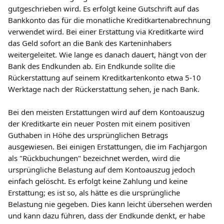
gutgeschrieben wird. Es erfolgt keine Gutschrift auf das 
Bankkonto das für die monatliche Kreditkartenabrechnung 
verwendet wird. Bei einer Erstattung via Kreditkarte wird 
das Geld sofort an die Bank des Karteninhabers 
weitergeleitet. Wie lange es danach dauert, hängt von der 
Bank des Endkunden ab. Ein Endkunde sollte die 
Rückerstattung auf seinem Kreditkartenkonto etwa 5-10 
Werktage nach der Rückerstattung sehen, je nach Bank.
Bei den meisten Erstattungen wird auf dem Kontoauszug 
der Kreditkarte ein neuer Posten mit einem positiven 
Guthaben in Höhe des ursprünglichen Betrags 
ausgewiesen. Bei einigen Erstattungen, die im Fachjargon 
als "Rückbuchungen" bezeichnet werden, wird die 
ursprüngliche Belastung auf dem Kontoauszug jedoch 
einfach gelöscht. Es erfolgt keine Zahlung und keine 
Erstattung; es ist so, als hätte es die ursprüngliche 
Belastung nie gegeben. Dies kann leicht übersehen werden 
und kann dazu führen, dass der Endkunde denkt, er habe 