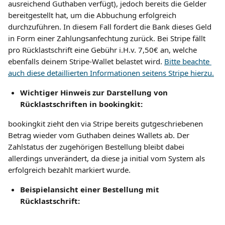
ausreichend Guthaben verfügt), jedoch bereits die Gelder 
bereitgestellt hat, um die Abbuchung erfolgreich 
durchzuführen. In diesem Fall fordert die Bank dieses Geld 
in Form einer Zahlungsanfechtung zurück. Bei Stripe fällt 
pro Rücklastschrift eine Gebühr i.H.v. 7,50€ an, welche 
ebenfalls deinem Stripe-Wallet belastet wird. 
Bitte beachte 
auch diese detaillierten Informationen seitens Stripe hierzu.
Wichtiger Hinweis zur Darstellung von 
Rücklastschriften in bookingkit:
bookingkit zieht den via Stripe bereits gutgeschriebenen 
Betrag wieder vom Guthaben deines Wallets ab. Der 
Zahlstatus der zugehörigen Bestellung bleibt dabei 
allerdings unverändert, da diese ja initial vom System als 
erfolgreich bezahlt markiert wurde.
Beispielansicht einer Bestellung mit 
Rücklastschrift: