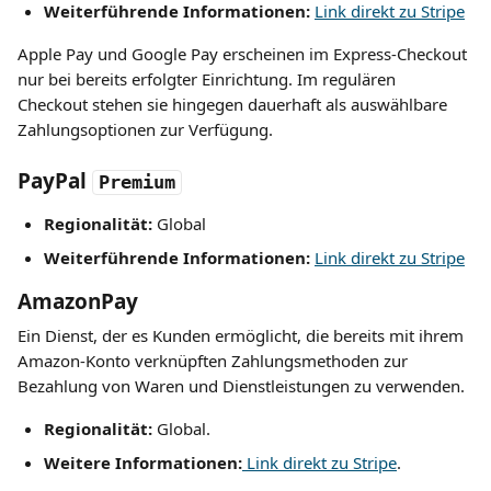
Weiterführende Informationen:
Link direkt zu Stripe
Apple Pay und Google Pay erscheinen im Express-Checkout 
nur bei bereits erfolgter Einrichtung. Im regulären 
Checkout stehen sie hingegen dauerhaft als auswählbare 
Zahlungsoptionen zur Verfügung.
PayPal
Premium
Regionalität:
 Global
Weiterführende Informationen:
Link direkt zu Stripe
AmazonPay
Ein Dienst, der es Kunden ermöglicht, die bereits mit ihrem 
Amazon-Konto verknüpften Zahlungsmethoden zur 
Bezahlung von Waren und Dienstleistungen zu verwenden.
Regionalität:
 Global.
Weitere Informationen:
 Link 
direkt zu
 Stripe
.