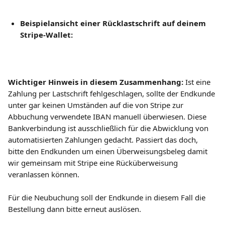
Beispielansicht einer Rücklastschrift auf deinem 
Stripe-Wallet:
Wichtiger Hinweis in diesem Zusammenhang: 
Ist eine 
Zahlung per Lastschrift fehlgeschlagen, sollte der Endkunde 
unter gar keinen Umständen auf die von Stripe zur 
Abbuchung verwendete IBAN manuell überwiesen. Diese 
Bankverbindung ist ausschließlich für die Abwicklung von 
automatisierten Zahlungen gedacht. Passiert das doch, 
bitte den Endkunden um einen Überweisungsbeleg damit 
wir gemeinsam mit Stripe eine Rücküberweisung 
veranlassen können.
Für die Neubuchung soll der Endkunde in diesem Fall die 
Bestellung dann bitte erneut auslösen.