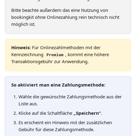
Bitte beachte außerdem das eine Nutzung von 
bookingkit ohne Onlinezahlung rein technisch nicht 
möglich ist.
Hinweis:
 Für Onlinezahlmethoden mit der 
Kennzeichnung 
, kommt eine höhere 
Premium
Transaktionsgebühr zur Anwendung. 
So aktiviert man eine Zahlungsmethode:
Wähle die gewünschte Zahlungsmethode aus der 
Liste aus.
Klicke auf die Schaltfläche 
„Speichern“
.
Es erscheint ein Hinweis mit der zusätzlichen 
Gebühr für diese Zahlungsmethode.