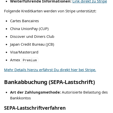
Weiterführende Informationen: 
Link direkt zu Stripe
Folgende Kreditkarten werden von Stripe unterstützt:
Cartes Bancaires
China UnionPay (CUP)
Discover und Diners Club
Japan Credit Bureau (JCB)
Visa/Mastercard
Amex 
Premium
Mehr Details hierzu erfährst Du direkt hier bei Stripe.
Bankabbuchung (SEPA-Lastschrift)
Art der Zahlungsmethode: 
Autorisierte Belastung des 
Bankkontos
SEPA-Lastschriftverfahren