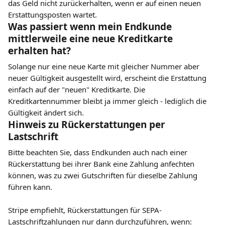
das Geld nicht zurückerhalten, wenn er auf einen neuen 
Erstattungsposten wartet.
Was passiert wenn mein Endkunde 
mittlerweile eine neue Kreditkarte 
erhalten hat?
Solange nur eine neue Karte mit gleicher Nummer aber 
neuer Gültigkeit ausgestellt wird, erscheint die Erstattung 
einfach auf der "neuen" Kreditkarte. Die 
Kreditkartennummer bleibt ja immer gleich - lediglich die 
Gültigkeit ändert sich.
Hinweis zu Rückerstattungen per 
Lastschrift
Bitte beachten Sie, dass Endkunden auch nach einer 
Rückerstattung bei ihrer Bank eine Zahlung anfechten 
können, was zu zwei Gutschriften für dieselbe Zahlung 
führen kann.
Stripe empfiehlt, Rückerstattungen für SEPA-
Lastschriftzahlungen nur dann durchzuführen, wenn: