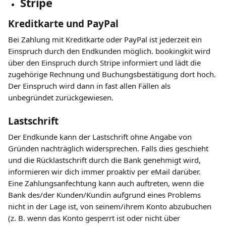
Stripe
Kreditkarte und PayPal
Bei Zahlung mit Kreditkarte oder PayPal ist jederzeit ein 
Einspruch durch den Endkunden möglich. bookingkit wird 
über den Einspruch durch Stripe informiert und lädt die 
zugehörige Rechnung und Buchungsbestätigung dort hoch. 
Der Einspruch wird dann in fast allen Fällen als 
unbegründet zurückgewiesen.
Lastschrift
Der Endkunde kann der Lastschrift ohne Angabe von 
Gründen nachträglich widersprechen. Falls dies geschieht 
und die Rücklastschrift durch die Bank genehmigt wird, 
informieren wir dich immer proaktiv per eMail darüber. 
Eine Zahlungsanfechtung kann auch auftreten, wenn die 
Bank des/der Kunden/Kundin aufgrund eines Problems 
nicht in der Lage ist, von seinem/ihrem Konto abzubuchen 
(z. B. wenn das Konto gesperrt ist oder nicht über 