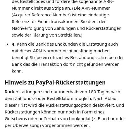
des Bestellcodes und fordere die sogenannte ARN-
Nummer direkt aus Stripe an. (Die ARN-Nummer 
(Acquirer Reference Number) ist eine eindeutige 
Referenz für Finanztransaktionen. Sie dient der 
Nachverfolgung von Zahlungen und Rückerstattungen 
sowie der Klärung von Streitfällen.)
4.
 Kann die Bank des Endkunden die Erstattung auch 
mit dieser ARN-Nummer nicht ausfindig machen, 
benötigt Stripe ein offizielles Bestätigungsschreiben der 
Bank das die Transaktion dort nicht gefunden werden 
kann.
Hinweis zu PayPal-Rückerstattungen
Rückerstattungen sind nur innerhalb von 180 Tagen nach 
dem Zahlungs- oder Bestelldatum möglich. Nach Ablauf 
dieser Frist wird die Rückerstattungsoption deaktiviert, und 
Rückerstattungen können nur noch in Form eines 
Gutscheins oder außerhalb von bookingkit (z. B. in bar oder 
per Überweisung) vorgenommen werden.