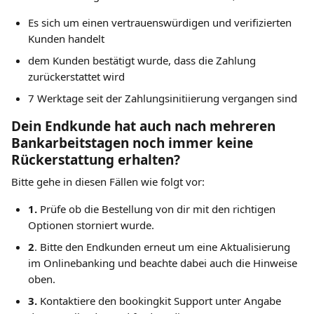
Es sich um einen vertrauenswürdigen und verifizierten 
Kunden handelt
dem Kunden bestätigt wurde, dass die Zahlung 
zurückerstattet wird
7 Werktage seit der Zahlungsinitiierung vergangen sind
Dein Endkunde hat auch nach mehreren 
Bankarbeitstagen noch immer keine 
Rückerstattung erhalten?
Bitte gehe in diesen Fällen wie folgt vor:
1. 
Prüfe ob die Bestellung von dir mit den richtigen 
Optionen storniert wurde.
2
. Bitte den Endkunden erneut um eine Aktualisierung 
im Onlinebanking und beachte dabei auch die Hinweise 
oben.
3.
 Kontaktiere den bookingkit Support unter Angabe 