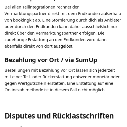
Bei allen Teilintegrationen rechnet der 
Vermarktungspartner direkt mit dem Endkunden außerhalb 
von bookingkit ab. Eine Stornierung durch dich als Anbieter 
oder durch den Endkunden kann daher ausschließlich nur 
direkt über den Vermarktungspartner erfolgen. Die 
zugehörige Erstattung an den Endkunden wird dann 
ebenfalls direkt von dort ausgelöst.
Bezahlung vor Ort / via SumUp
Bestellungen mit Bezahlung vor Ort lassen sich jederzeit 
mit einer Teil- oder Rückerstattung entweder monetär oder 
gegen Wertgutschein erstatten. Eine Erstattung auf eine 
Onlinezahlmethode ist in diesem Fall nicht möglich.
Disputes und Rücklastschriften