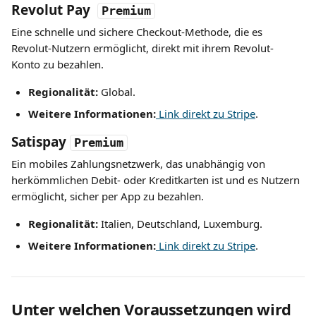
Revolut Pay
Premium
Eine schnelle und sichere Checkout-Methode, die es 
Revolut-Nutzern ermöglicht, direkt mit ihrem Revolut-
Konto zu bezahlen.
Regionalität:
 Global.
Weitere Informationen:
 Link 
direkt zu
 Stripe
.
Satispay
Premium
Ein mobiles Zahlungsnetzwerk, das unabhängig von 
herkömmlichen Debit- oder Kreditkarten ist und es Nutzern 
ermöglicht, sicher per App zu bezahlen.
Regionalität:
 Italien, Deutschland, Luxemburg.
Weitere Informationen:
 Link direkt zu Stripe
.
Unter welchen Voraussetzungen wird 