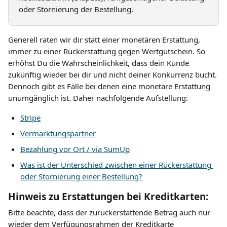
oder Stornierung der Bestellung.
Generell raten wir dir statt einer monetären Erstattung, 
immer zu einer Rückerstattung gegen Wertgutschein. So 
erhöhst Du die Wahrscheinlichkeit, dass dein Kunde 
zukünftig wieder bei dir und nicht deiner Konkurrenz bucht. 
Dennoch gibt es Fälle bei denen eine monetäre Erstattung 
unumgänglich ist. Daher nachfolgende Aufstellung:
Stripe
Vermarktungspartner
Bezahlung vor Ort / via SumUp
Was ist der Unterschied zwischen einer Rückerstattung 
oder Stornierung einer Bestellung?
Hinweis zu Erstattungen bei Kreditkarten:
Bitte beachte, dass der zurückerstattende Betrag auch nur 
wieder dem Verfügungsrahmen der Kreditkarte 