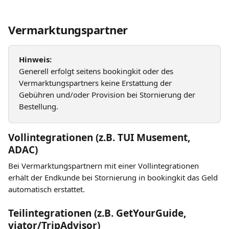
Vermarktungspartner
Hinweis:
Generell erfolgt seitens bookingkit oder des 
Vermarktungspartners keine Erstattung der 
Gebühren und/oder Provision bei Stornierung der 
Bestellung.
Vollintegrationen (z.B. TUI Musement, 
ADAC)
Bei Vermarktungspartnern mit einer Vollintegrationen 
erhält der Endkunde bei Stornierung in bookingkit das Geld 
automatisch erstattet.
Teilintegrationen (z.B. GetYourGuide, 
viator/TripAdvisor)