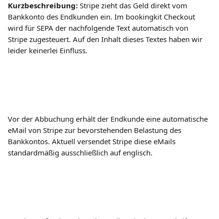
Kurzbeschreibung:
 Stripe zieht das Geld direkt vom 
Bankkonto des Endkunden ein. Im bookingkit Checkout 
wird für SEPA der nachfolgende Text automatisch von 
Stripe zugesteuert. Auf den Inhalt dieses Textes haben wir 
leider keinerlei Einfluss.
Vor der Abbuchung erhält der Endkunde eine automatische 
eMail von Stripe zur bevorstehenden Belastung des 
Bankkontos. Aktuell versendet Stripe diese eMails 
standardmäßig ausschließlich auf englisch.