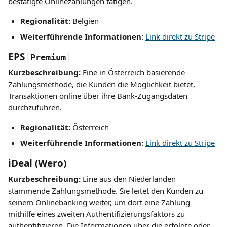
bestätigte Onlinezahlungen tätigen.
Regionalität: 
Belgien
Weiterführende Informationen: 
Link direkt zu Stripe
EPS 
Premium
Kurzbeschreibung: 
Eine in Österreich basierende 
Zahlungsmethode, die Kunden die Möglichkeit bietet, 
Transaktionen online über ihre Bank-Zugangsdaten 
durchzuführen.
Regionalität: 
Österreich
Weiterführende Informationen: 
Link direkt zu Stripe
iDeal (Wero)
Kurzbeschreibung: 
Eine aus den Niederlanden 
stammende Zahlungsmethode. Sie leitet den Kunden zu 
seinem Onlinebanking weiter, um dort eine Zahlung 
mithilfe eines zweiten Authentifizierungsfaktors zu 
authentifizieren. Die Informationen über die erfolgte oder 