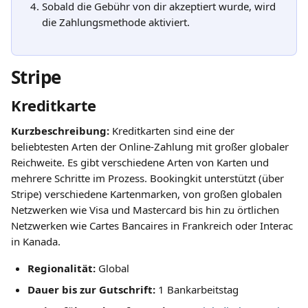
Sobald die Gebühr von dir akzeptiert wurde, wird 
die Zahlungsmethode aktiviert.
Stripe
Kreditkarte
Kurzbeschreibung:
 Kreditkarten sind eine der 
beliebtesten Arten der Online-Zahlung mit großer globaler 
Reichweite. Es gibt verschiedene Arten von Karten und 
mehrere Schritte im Prozess. Bookingkit unterstützt (über 
Stripe) verschiedene Kartenmarken, von großen globalen 
Netzwerken wie Visa und Mastercard bis hin zu örtlichen 
Netzwerken wie Cartes Bancaires in Frankreich oder Interac 
in Kanada.
Regionalität: 
Global
Dauer bis zur Gutschrift: 
1 Bankarbeitstag