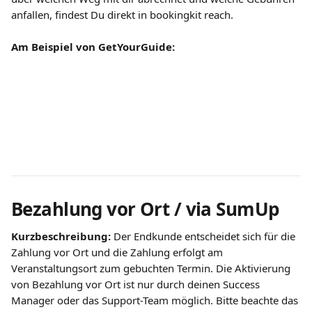
anfallen, findest Du direkt in bookingkit reach.
Am Beispiel von GetYourGuide:
Bezahlung vor Ort / via SumUp
Kurzbeschreibung:
 Der Endkunde entscheidet sich für die 
Zahlung vor Ort und die Zahlung erfolgt am 
Veranstaltungsort zum gebuchten Termin. Die Aktivierung 
von Bezahlung vor Ort ist nur durch deinen Success 
Manager oder das Support-Team möglich. Bitte beachte das 