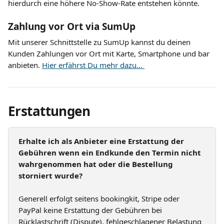
hierdurch eine höhere No-Show-Rate entstehen könnte.
Zahlung vor Ort via SumUp
Mit unserer Schnittstelle zu SumUp kannst du deinen 
Kunden Zahlungen vor Ort mit Karte, Smartphone und bar 
anbieten. 
Hier erfährst Du mehr dazu... 
Erstattungen
Erhalte ich als Anbieter eine Erstattung der 
Gebühren wenn ein Endkunde den Termin nicht 
wahrgenommen hat oder die Bestellung 
storniert wurde?
Generell erfolgt seitens bookingkit, Stripe oder 
PayPal keine Erstattung der Gebühren bei 
Rücklastschrift (Dispute), fehlgeschlagener Belastung 