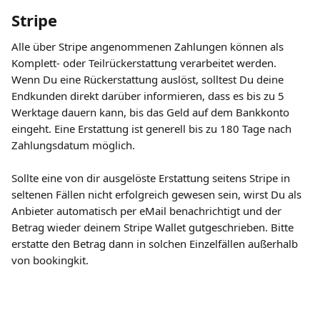
Stripe
Alle über Stripe angenommenen Zahlungen können als 
Komplett- oder Teilrückerstattung verarbeitet werden. 
Wenn Du eine Rückerstattung auslöst, solltest Du deine 
Endkunden direkt darüber informieren, dass es bis zu 5 
Werktage dauern kann, bis das Geld auf dem Bankkonto 
eingeht. Eine Erstattung ist generell bis zu 180 Tage nach 
Zahlungsdatum möglich.
Sollte eine von dir ausgelöste Erstattung seitens Stripe in 
seltenen Fällen nicht erfolgreich gewesen sein, wirst Du als 
Anbieter automatisch per eMail benachrichtigt und der 
Betrag wieder deinem Stripe Wallet gutgeschrieben. Bitte 
erstatte den Betrag dann in solchen Einzelfällen außerhalb 
von bookingkit.