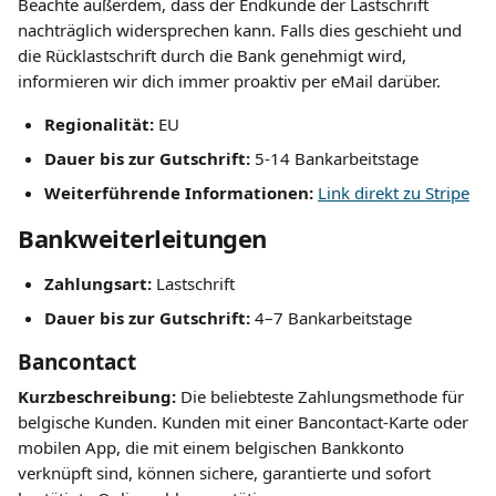
Beachte außerdem, dass der Endkunde der Lastschrift 
nachträglich widersprechen kann. Falls dies geschieht und 
die Rücklastschrift durch die Bank genehmigt wird, 
informieren wir dich immer proaktiv per eMail darüber.
Regionalität: 
EU
Dauer bis zur Gutschrift: 
5-14 Bankarbeitstage
Weiterführende Informationen: 
Link direkt zu Stripe
Bankweiterleitungen
Zahlungsart:
 Lastschrift
Dauer bis zur Gutschrift:
 4–7 Bankarbeitstage
Bancontact
Kurzbeschreibung: 
Die beliebteste Zahlungsmethode für 
belgische Kunden. Kunden mit einer Bancontact-Karte oder 
mobilen App, die mit einem belgischen Bankkonto 
verknüpft sind, können sichere, garantierte und sofort 