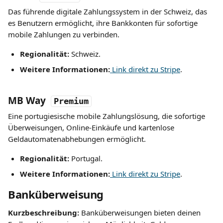
Das führende digitale Zahlungssystem in der Schweiz, das 
es Benutzern ermöglicht, ihre Bankkonten für sofortige 
mobile Zahlungen zu verbinden.
Regionalität:
 Schweiz.
Weitere Informationen:
 Link direkt zu Stripe
.
MB Way
Premium
Eine portugiesische mobile Zahlungslösung, die sofortige 
Überweisungen, Online-Einkäufe und kartenlose 
Geldautomatenabhebungen ermöglicht.
Regionalität:
 Portugal.
Weitere Informationen:
 Link direkt zu Stripe
.
Banküberweisung
Kurzbeschreibung: 
Banküberweisungen bieten deinen 