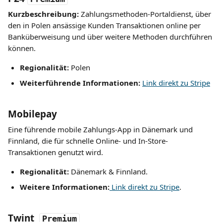
Kurzbeschreibung: 
Zahlungsmethoden-Portaldienst, über 
den in Polen ansässige Kunden Transaktionen online per 
Banküberweisung und über weitere Methoden durchführen 
können.
Regionalität: 
Polen
Weiterführende Informationen: 
Link direkt zu Stripe
​ 
Mobilepay
Eine führende mobile Zahlungs-App in Dänemark und 
Finnland, die für schnelle Online- und In-Store-
Transaktionen genutzt wird.
Regionalität:
 Dänemark & Finnland.
Weitere Informationen:
 Link direkt zu Stripe
.
Twint
Premium