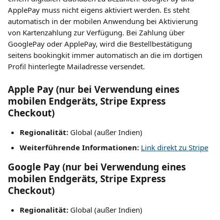
ApplePay muss nicht eigens aktiviert werden. Es steht 
automatisch in der mobilen Anwendung bei Aktivierung 
von Kartenzahlung zur Verfügung. Bei Zahlung über 
GooglePay oder ApplePay, wird die Bestellbestätigung 
seitens bookingkit immer automatisch an die im dortigen 
Profil hinterlegte Mailadresse versendet.
Apple Pay 
(nur bei Verwendung eines 
mobilen Endgeräts, Stripe Express 
Checkout)
Regionalität:
 Global (außer Indien)
Weiterführende Informationen:
Link direkt zu Stripe
Google Pay 
(nur bei Verwendung eines 
mobilen Endgeräts, Stripe Express 
Checkout)
Regionalität:
 Global (außer Indien)