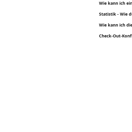
Wie kann ich e
Statistik - Wie 
Wie kann ich di
Check-Out-Konf