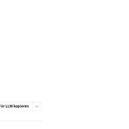
Für LLM kopieren