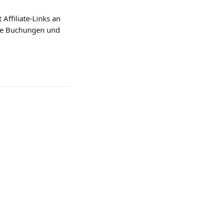
Affiliate-Links an 
kte Buchungen und 