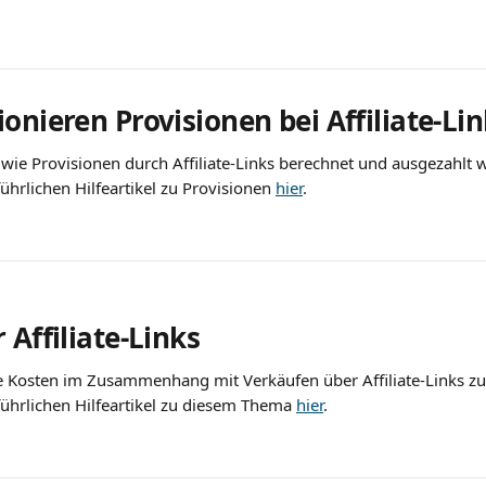
onieren Provisionen bei Affiliate-Lin
wie Provisionen durch Affiliate-Links berechnet und ausgezahlt 
ührlichen Hilfeartikel zu Provisionen 
hier
.
 Affiliate-Links 
 Kosten im Zusammenhang mit Verkäufen über Affiliate-Links zu 
führlichen Hilfeartikel zu diesem Thema 
hier
.