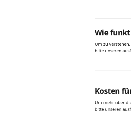
Wie funkti
Um zu verstehen, 
bitte unseren ausf
Kosten für
Um mehr über die
bitte unseren aus