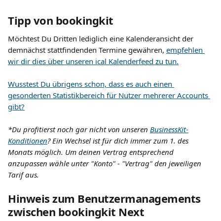
Tipp von bookingkit
Möchtest Du Dritten lediglich eine Kalenderansicht der 
demnächst stattfindenden Termine gewähren, 
empfehlen 
wir dir dies über unseren ical Kalenderfeed zu tun.
​ 
Wusstest Du übrigens schon, dass es auch einen 
gesonderten Statistikbereich für Nutzer mehrerer Accounts 
gibt?
*Du profitierst noch gar nicht von unseren 
BusinessKit-
Konditionen
? Ein Wechsel ist für dich immer zum 1. des 
Monats möglich. Um deinen Vertrag entsprechend 
anzupassen wähle unter "Konto" - "Vertrag" den jeweiligen 
Tarif aus.
Hinweis zum Benutzermanagements 
zwischen bookingkit Next 