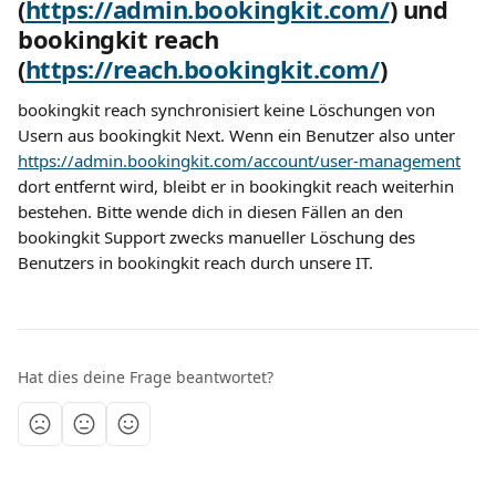
(
https://admin.bookingkit.com/
) und 
bookingkit reach 
(
https://reach.bookingkit.com/
)
bookingkit reach synchronisiert keine Löschungen von 
Usern aus bookingkit Next. Wenn ein Benutzer also unter 
https://admin.bookingkit.com/account/user-management
dort entfernt wird, bleibt er in bookingkit reach weiterhin 
bestehen. Bitte wende dich in diesen Fällen an den 
bookingkit Support zwecks manueller Löschung des 
Benutzers in bookingkit reach durch unsere IT.
Hat dies deine Frage beantwortet?