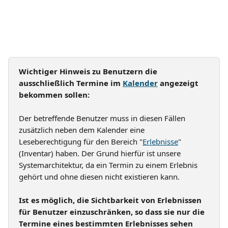
Wichtiger Hinweis zu Benutzern die 
ausschließlich Termine im 
Kalender
 angezeigt 
bekommen sollen:
Der betreffende Benutzer muss in diesen Fällen 
zusätzlich neben dem Kalender eine 
Leseberechtigung für den Bereich "
Erlebnisse
" 
(Inventar) haben. Der Grund hierfür ist unsere 
Systemarchitektur, da ein Termin zu einem Erlebnis 
gehört und ohne diesen nicht existieren kann.
Ist es möglich, die Sichtbarkeit von Erlebnissen 
für Benutzer einzuschränken, so dass sie nur die 
Termine eines bestimmten Erlebnisses sehen 