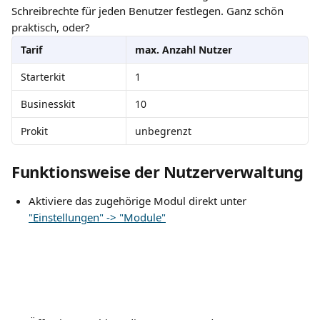
Schreibrechte für jeden Benutzer festlegen. Ganz schön 
praktisch, oder?
Tarif
max. Anzahl Nutzer
Starterkit
1
Businesskit
10
Prokit
unbegrenzt
Funktionsweise der Nutzerverwaltung
Aktiviere das zugehörige Modul direkt unter 
"Einstellungen" -> "Module"