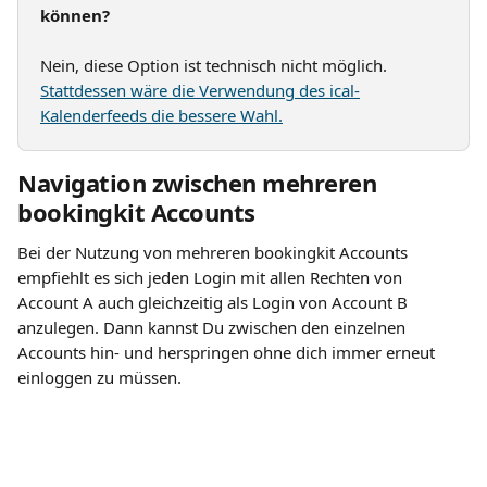
können?
Nein, diese Option ist technisch nicht möglich. 
Stattdessen wäre die Verwendung des ical-
Kalenderfeeds die bessere Wahl.
Navigation zwischen mehreren 
bookingkit Accounts
Bei der Nutzung von mehreren bookingkit Accounts 
empfiehlt es sich jeden Login mit allen Rechten von 
Account A auch gleichzeitig als Login von Account B 
anzulegen. Dann kannst Du zwischen den einzelnen 
Accounts hin- und herspringen ohne dich immer erneut 
einloggen zu müssen.