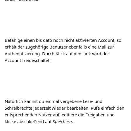
​  
Befähige einen bis dato noch nicht aktivierten Account, so 
erhält der zugehörige Benutzer ebenfalls eine Mail zur 
Authentifizierung. Durch Klick auf den Link wird der 
Account freigeschaltet.
Natürlich kannst du einmal vergebene Lese- und 
Schreibrechte jederzeit wieder bearbeiten. Rufe einfach den 
entsprechenden Nutzer auf, editiere die Freigaben und 
klicke abschließend auf 
Speichern
.