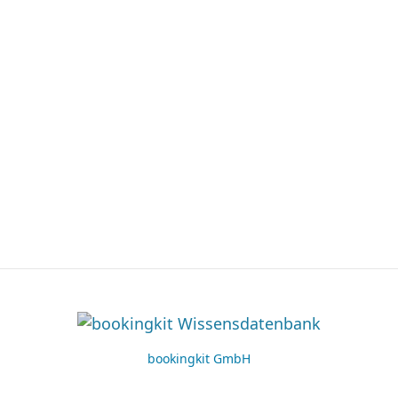
bookingkit GmbH