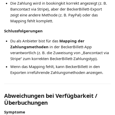
Die Zahlung wird in bookingkit korrekt angezeigt (z. B. 
Bancontact via Stripe), aber der BeckerBillett-Export 
zeigt eine andere Methode (z. B. PayPal) oder das 
Mapping fehlt komplett.
Schlussfolgerungen
Du als Anbieter bist für das 
Mapping der 
Zahlungsmethoden
 in der BeckerBillett-App 
verantwortlich (z. B. die Zuweisung von „Bancontact via 
Stripe“ zum korrekten BeckerBillett-Zahlungstyp).
Wenn das Mapping fehlt, kann BeckerBillett in den 
Exporten irreführende Zahlungsmethoden anzeigen.
Abweichungen bei Verfügbarkeit / 
Überbuchungen
Symptome