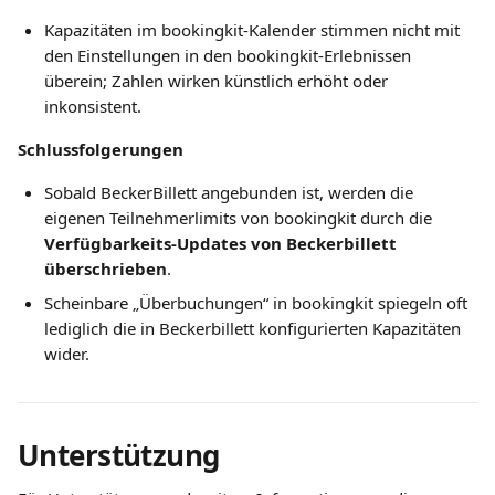
Kapazitäten im bookingkit-Kalender stimmen nicht mit 
den Einstellungen in den bookingkit-Erlebnissen 
überein; Zahlen wirken künstlich erhöht oder 
inkonsistent.
Schlussfolgerungen
Sobald BeckerBillett angebunden ist, werden die 
eigenen Teilnehmerlimits von bookingkit durch die 
Verfügbarkeits-Updates von Beckerbillett 
überschrieben
.
Scheinbare „Überbuchungen“ in bookingkit spiegeln oft 
lediglich die in Beckerbillett konfigurierten Kapazitäten 
wider.
Unterstützung