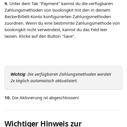
9.
 Unter dem Tab "Payment" kannst du die verfügbaren 
Zahlungsmethoden von bookingkit mit den in deinem 
BeckerBillett-Konto konfigurierten Zahlungsmethoden 
zuordnen. Wenn du eine bestimmte Zahlungsmethode von 
bookingkit nicht verwendest, kannst du das Feld leer 
lassen. Klicke auf den Button "Save".
Wichtig
: Die verfügbaren Zahlungsmethoden werden 
2x täglich automatisch aktualisiert.
10.
 Die Aktivierung ist abgeschlossen!
Wichtiger Hinweis zur 