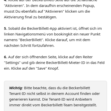
"Aktivieren". In dem daraufhin erscheinenden Popup, 
musst Du ebenfalls auf "Aktivieren" klicken um die 
Aktivierung final zu bestätigen.
5.
 Sobald die BeckerBillett-App aktiviert ist, öffnet sich im 
linken Navigationsmenü von bookingkit ein neuer Punkt 
namens "BeckerBillett". Klicke darauf, um mit dem 
nächsten Schritt fortzufahren. 
6. 
Auf der sich öffnenden Seite, klicke auf den Reiter 
"Settings" und gib deine BeckerBillett-Mieter-ID in das Feld 
ein. Klicke auf den "Save" Knopf.
Wichtig
: 
Bitte beachte, dass du die Beckerbillett 
Tenant-ID nicht selbst in deinem Account finden oder 
generieren kannst. Die Tenant-ID wird Anbietern 
immer direkt vom Beckerbillett-Team bereitgestellt. 