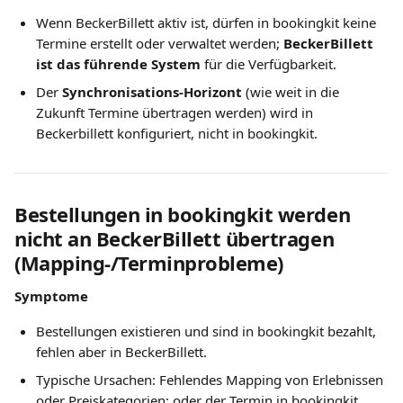
Wenn BeckerBillett aktiv ist, dürfen in bookingkit keine 
Termine erstellt oder verwaltet werden; 
BeckerBillett 
ist das führende System
 für die Verfügbarkeit.
Der 
Synchronisations-Horizont
 (wie weit in die 
Zukunft Termine übertragen werden) wird in 
Beckerbillett konfiguriert, nicht in bookingkit.
Bestellungen in bookingkit werden 
nicht an BeckerBillett übertragen 
(Mapping-/Terminprobleme)
Symptome
Bestellungen existieren und sind in bookingkit bezahlt, 
fehlen aber in BeckerBillett.
Typische Ursachen: Fehlendes Mapping von Erlebnissen 
oder Preiskategorien; oder der Termin in bookingkit 