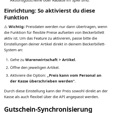
Aktionsgutscheine oder Rabatte im Spiel sind.
Einrichtung: So aktivierst du diese 
Funktion
⚠️ 
Wichtig:
 Preisdaten werden nur dann übertragen, wenn 
die Funktion für flexible Preise aufseiten von Beckerbillett 
aktiv ist. Um das Feature zu aktivieren, passe bitte die 
Einstellungen deiner Artikel direkt in deinem Beckerbillett-
System an:
Gehe zu 
Warenwirtschaft > Artikel
.
Öffne den jeweiligen Artikel.
Aktiviere die Option: 
„Preis kann vom Personal an 
der Kasse überschrieben werden“
.
Durch diese Einstellung kann der Preis sowohl direkt an der 
Kasse als auch flexibel über die API angepasst werden.
Gutschein-Synchronisierung 