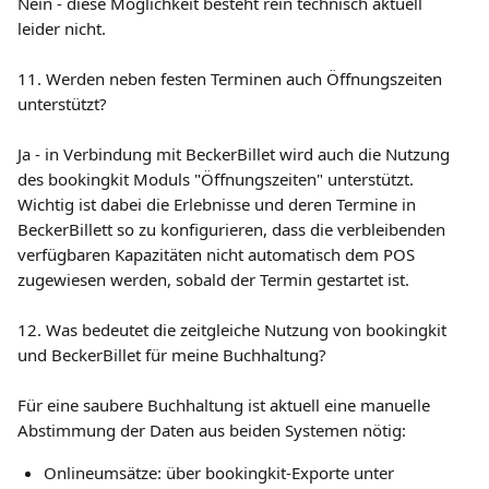
Nein - diese Möglichkeit besteht rein technisch aktuell 
leider nicht.
11. Werden neben festen Terminen auch Öffnungszeiten 
unterstützt?
Ja - in Verbindung mit BeckerBillet wird auch die Nutzung 
des bookingkit Moduls "Öffnungszeiten" unterstützt. 
Wichtig ist dabei die Erlebnisse und deren Termine in 
BeckerBillett so zu konfigurieren, dass die verbleibenden 
verfügbaren Kapazitäten nicht automatisch dem POS 
zugewiesen werden, sobald der Termin gestartet ist.
12. Was bedeutet die zeitgleiche Nutzung von bookingkit 
und BeckerBillet für meine Buchhaltung?
Für eine saubere Buchhaltung ist aktuell eine manuelle 
Abstimmung der Daten aus beiden Systemen nötig:
Onlineumsätze: über bookingkit-Exporte unter 