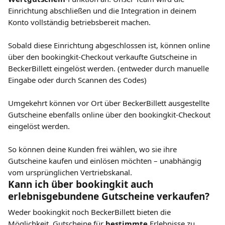
Einrichtung abschließen und die Integration in deinem 
Konto vollständig betriebsbereit machen.
Sobald diese Einrichtung abgeschlossen ist, können online 
über den bookingkit-Checkout verkaufte Gutscheine in 
BeckerBillett eingelöst werden. (entweder durch manuelle 
Eingabe oder durch Scannen des Codes)
Umgekehrt können vor Ort über BeckerBillett ausgestellte 
Gutscheine ebenfalls online über den bookingkit-Checkout 
eingelöst werden.
So können deine Kunden frei wählen, wo sie ihre 
Gutscheine kaufen und einlösen möchten – unabhängig 
vom ursprünglichen Vertriebskanal.
Kann ich über bookingkit auch 
erlebnisgebundene Gutscheine verkaufen
?
Weder bookingkit noch BeckerBillett bieten die 
Möglichkeit, Gutscheine für 
bestimmte
 Erlebnisse zu 