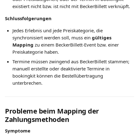
existiert nicht bzw. ist nicht mit BeckerBillett verknüpft.
Schlussfolgerungen
Jedes Erlebnis und jede Preiskategorie, die 
synchronisiert werden soll, muss ein 
gültiges 
Mapping
 zu einem BeckerBillett-Event bzw. einer 
Preiskategorie haben.
Termine müssen zwingend aus BeckerBillett stammen; 
manuell erstellte oder deaktivierte Termine in 
bookingkit können die Bestellübertragung 
unterbrechen.
Probleme beim Mapping der 
Zahlungsmethoden
Symptome