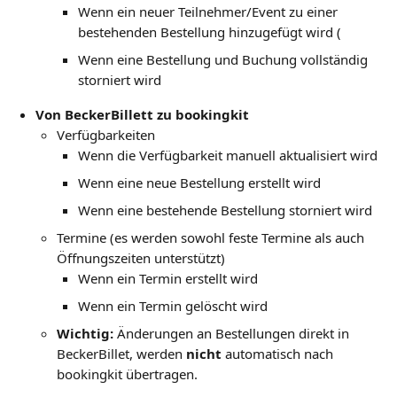
Wenn ein neuer Teilnehmer/Event zu einer 
bestehenden Bestellung hinzugefügt wird (
Wenn eine Bestellung und Buchung vollständig 
storniert wird
Von BeckerBillett zu bookingkit
Verfügbarkeiten
Wenn die Verfügbarkeit manuell aktualisiert wird
Wenn eine neue Bestellung erstellt wird
Wenn eine bestehende Bestellung storniert wird
Termine (es werden sowohl feste Termine als auch 
Öffnungszeiten unterstützt)
Wenn ein Termin erstellt wird
Wenn ein Termin gelöscht wird
Wichtig:
 Änderungen an Bestellungen direkt in 
BeckerBillet, werden 
nicht
 automatisch nach 
bookingkit übertragen.