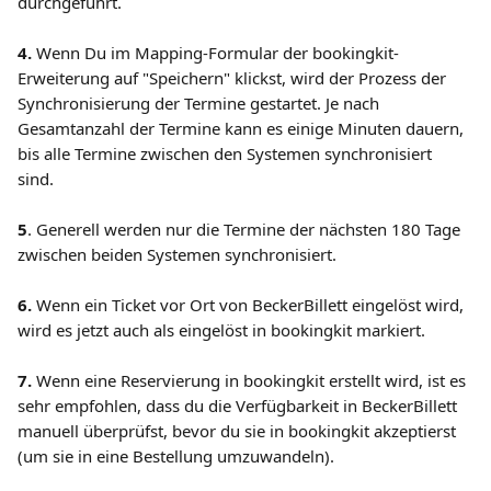
durchgeführt.
4. 
Wenn Du im Mapping-Formular der bookingkit-
Erweiterung auf "Speichern" klickst, wird der Prozess der 
Synchronisierung der Termine gestartet. Je nach 
Gesamtanzahl der Termine kann es einige Minuten dauern, 
bis alle Termine zwischen den Systemen synchronisiert 
sind. 
5
. Generell werden nur die Termine der nächsten 180 Tage 
zwischen beiden Systemen synchronisiert.
6.
 Wenn ein Ticket vor Ort von BeckerBillett eingelöst wird, 
wird es jetzt auch als eingelöst in bookingkit markiert.
7.
 Wenn eine Reservierung in bookingkit erstellt wird, ist es 
sehr empfohlen, dass du die Verfügbarkeit in BeckerBillett 
manuell überprüfst, bevor du sie in bookingkit akzeptierst 
(um sie in eine Bestellung umzuwandeln).