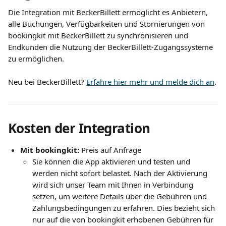
Die Integration mit BeckerBillett ermöglicht es Anbietern, 
alle Buchungen, Verfügbarkeiten und Stornierungen von 
bookingkit mit BeckerBillett zu synchronisieren und 
Endkunden die Nutzung der BeckerBillett-Zugangssysteme 
zu ermöglichen. 
Neu bei BeckerBillett? 
Erfahre hier mehr und melde dich an
.
Kosten der Integration
Mit bookingkit: 
Preis auf Anfrage
Sie können die App aktivieren und testen und 
werden nicht sofort belastet. Nach der Aktivierung 
wird sich unser Team mit Ihnen in Verbindung 
setzen, um weitere Details über die Gebühren und 
Zahlungsbedingungen zu erfahren. Dies bezieht sich 
nur auf die von bookingkit erhobenen Gebühren für 