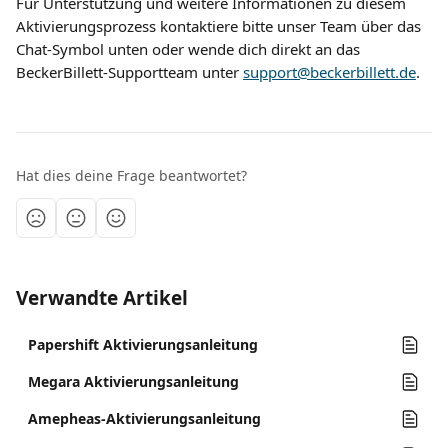
Für Unterstützung und weitere Informationen zu diesem 
Aktivierungsprozess kontaktiere bitte unser Team über das 
Chat-Symbol unten oder wende dich direkt an das 
BeckerBillett-Supportteam unter 
support@beckerbillett.de
.
Hat dies deine Frage beantwortet?
Verwandte Artikel
Papershift Aktivierungsanleitung
Megara Aktivierungsanleitung
Amepheas-Aktivierungsanleitung