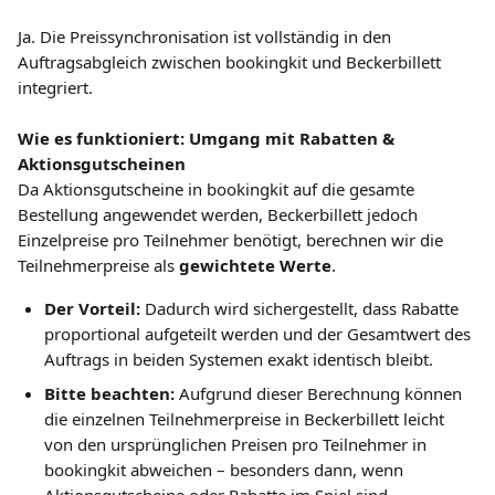
Ja. Die Preissynchronisation ist vollständig in den 
Auftragsabgleich zwischen bookingkit und Beckerbillett 
integriert.
Wie es funktioniert: Umgang mit Rabatten & 
Aktionsgutscheinen
Da Aktionsgutscheine in bookingkit auf die gesamte 
Bestellung angewendet werden, Beckerbillett jedoch 
Einzelpreise pro Teilnehmer benötigt, berechnen wir die 
Teilnehmerpreise als 
gewichtete Werte
.
Der Vorteil:
 Dadurch wird sichergestellt, dass Rabatte 
proportional aufgeteilt werden und der Gesamtwert des 
Auftrags in beiden Systemen exakt identisch bleibt.
Bitte beachten:
 Aufgrund dieser Berechnung können 
die einzelnen Teilnehmerpreise in Beckerbillett leicht 
von den ursprünglichen Preisen pro Teilnehmer in 
bookingkit abweichen – besonders dann, wenn 