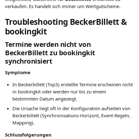
verkaufen. Es handelt sich immer um Wertgutscheine.
Troubleshooting BeckerBillett & 
bookingkit
Termine werden nicht von 
BeckerBillett zu bookingkit 
synchronisiert
Symptome
In Beckerbillett (Top3) erstellte Termine erscheinen nicht 
in bookingkit oder werden nur bis zu einem 
bestimmten Datum angezeigt.
Die Ursache liegt oft in der Konfiguration aufseiten von 
Beckerbillett (Synchronisations-Horizont, Event-Regeln, 
Mapping).
Schlussfolgerungen