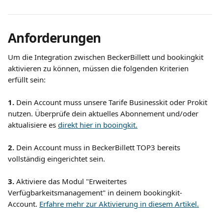
Anforderungen
Um die Integration zwischen BeckerBillett und bookingkit 
aktivieren zu können, müssen die folgenden Kriterien 
erfüllt sein:
1. 
Dein Account muss unsere Tarife Businesskit oder Prokit 
nutzen. Überprüfe dein aktuelles Abonnement und/oder 
aktualisiere es 
direkt hier in booingkit.
2. 
Dein Account muss in BeckerBillett TOP3 bereits 
vollständig eingerichtet sein.
3. 
Aktiviere das Modul "Erweitertes 
Verfügbarkeitsmanagement" in deinem bookingkit-
Account. 
Erfahre mehr zur Aktivierung in diesem Artikel.