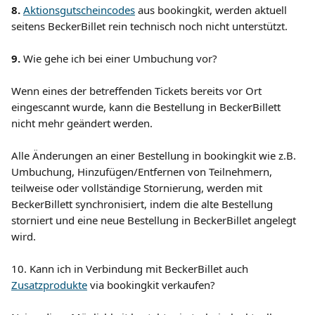
8.
Aktionsgutscheincodes
 aus bookingkit, werden aktuell 
seitens BeckerBillet rein technisch noch nicht unterstützt.
9. 
Wie gehe ich bei einer Umbuchung vor?
Wenn eines der betreffenden Tickets bereits vor Ort 
eingescannt wurde, kann die Bestellung in BeckerBillett 
nicht mehr geändert werden.
Alle Änderungen an einer Bestellung in bookingkit wie z.B. 
Umbuchung, Hinzufügen/Entfernen von Teilnehmern, 
teilweise oder vollständige Stornierung, werden mit 
BeckerBillett synchronisiert, indem die alte Bestellung 
storniert und eine neue Bestellung in BeckerBillet angelegt 
wird.
10. Kann ich in Verbindung mit BeckerBillet auch 
Zusatzprodukte
 via bookingkit verkaufen?