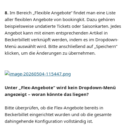
8.
 Im Bereich „Flexible Angebote“ findet man eine Liste 
aller flexiblen Angebote von bookingkit. Dazu gehören 
beispielsweise undatierte Tickets oder Saisonkarten. Jedes 
Angebot kann mit einem entsprechenden Artikel in 
Beckerbillett verknüpft werden, indem es im Dropdown-
Menü auswählt wird. Bitte anschließend auf „Speichern“ 
klicken, um die Änderungen zu übernehmen.
Unter „Flex-Angebote“ wird kein Dropdown-Menü 
angezeigt – woran könnte das liegen?
Bitte überprüfen, ob die Flex-Angebote bereits in 
Beckerbillet eingerichtet wurden und ob die gesamte 
dahingehende Konfiguration vollständig ist.