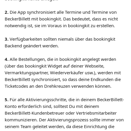
2.
 Die App synchronisiert alle Termine und Termine von 
BeckerBillett mit bookingkit. Das bedeutet, dass es nicht 
notwendig ist, sie im Voraus in bookingkit zu erstellen.
3.
 Verfügbarkeiten sollten niemals über das bookingkit 
Backend geändert werden.
4.
 Alle Bestellungen, die in bookingkit angelegt werden 
(über das bookingkit Widget auf deiner Webseite, 
Vermarktungspartner, Wiederverkäufer usw.), werden mit 
BeckerBillett synchronisiert, so dass deine Endkunden die 
Ticketcodes an den Drehkreuzen verwenden können.
5.
 Für alle Aktivierungsschritte, die in deinem BeckerBillett-
Konto erforderlich sind, solltest Du mit deinem 
BeckerBillett-Kundenbetreuer oder Vertriebsmitarbeiter 
kommunizieren. Der Aktivierungsprozess sollte immer von 
seinem Team geleitet werden, da diese Einrichtung die 