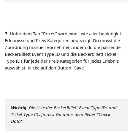
7. 
Unter dem Tab "Prices" wird eine Liste aller bookingkit 
Erlebnisse und Preis Kategorien angezeigt. Du musst die 
Zuordnung manuell vornehmen, indem du die passende 
BeckerBillett Event Type ID und die Beckerbillett Ticket 
Type IDs für jede der Preis Kategorien für jedes Erlebnis 
auswählst. Klicke auf den Button "Save".
Wichtig
: Die Liste der BeckerBillett Event Type IDs und 
Ticket Type IDs findest Du unter dem Reiter "Check 
Data".