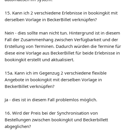
15. Kann ich 2 verschiedene Erlebnisse in bookingkit mit 
derselben Vorlage in BeckerBillet verknüpfen?
Nein - dies sollte man nicht tun. Hintergrund ist in diesem 
Fall der Zusammenhang zwischen Verfügbarkeit und der 
Erstellung von Terminen. Dadurch würden die Termine für 
diese eine Vorlage aus BeckerBillet für beide Erlebnisse in 
bookingkit erstellt und aktualisiert.
15a. Kann ich im Gegenzug 2 verschiedene flexible 
Angebote in bookingkit mit derselben Vorlage in 
BeckerBillet verknüpfen?
Ja - dies ist in diesem Fall problemlos möglich.
16. Wird der Preis bei der Synchronisation von 
Bestellungen zwischen bookingkit und Beckerbillett 
abgeglichen?