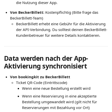
die Nutzung dieser App.
Von BeckerBillett:
 Kostenpflichtig (Bitte frage das 
BeckerBillett-Team)
BeckerBillett erhebt eine Gebühr für die Aktivierung 
der API-Verbindung. Du solltest deinen BeckerBillett-
Kundenbetreuer für weitere Details kontaktieren. 
Data werden nach der App-
Aktivierung synchronisiert
Von bookingkit zu BeckerBillett
Ticket QR-Code (Eintrittscode)
Wenn eine neue Bestellung erstellt wird
Wenn eine Reservierung in eine akzeptierte 
Bestellung umgewandelt wird (gilt nicht für 
Reservierungen mit Bezahlung vor Ort)