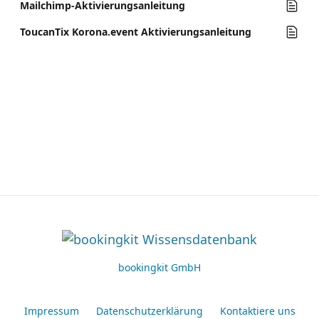
Mailchimp-Aktivierungsanleitung
ToucanTix Korona.event Aktivierungsanleitung
bookingkit GmbH
Impressum
Datenschutzerklärung
Kontaktiere uns