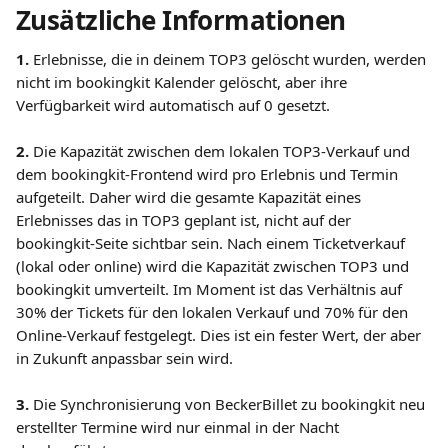
Zusätzliche Informationen
1. 
Erlebnisse, die in deinem TOP3 gelöscht wurden, werden 
nicht im bookingkit Kalender gelöscht, aber ihre 
Verfügbarkeit wird automatisch auf 0 gesetzt.
2.
 Die Kapazität zwischen dem lokalen TOP3-Verkauf und 
dem bookingkit-Frontend wird pro Erlebnis und Termin 
aufgeteilt. Daher wird die gesamte Kapazität eines 
Erlebnisses das in TOP3 geplant ist, nicht auf der 
bookingkit-Seite sichtbar sein. Nach einem Ticketverkauf 
(lokal oder online) wird die Kapazität zwischen TOP3 und 
bookingkit umverteilt. Im Moment ist das Verhältnis auf 
30% der Tickets für den lokalen Verkauf und 70% für den 
Online-Verkauf festgelegt. Dies ist ein fester Wert, der aber 
in Zukunft anpassbar sein wird.
3.
 Die Synchronisierung von BeckerBillet zu bookingkit neu 
erstellter Termine wird nur einmal in der Nacht 