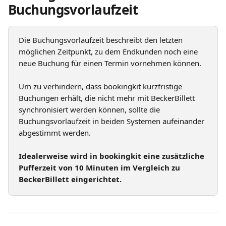
Buchungsvorlaufzeit
Die Buchungsvorlaufzeit beschreibt den letzten 
möglichen Zeitpunkt, zu dem Endkunden noch eine 
neue Buchung für einen Termin vornehmen können.
Um zu verhindern, dass bookingkit kurzfristige 
Buchungen erhält, die nicht mehr mit BeckerBillett 
synchronisiert werden können, sollte die 
Buchungsvorlaufzeit in beiden Systemen aufeinander 
abgestimmt werden.
Idealerweise wird in bookingkit eine zusätzliche 
Pufferzeit von 10 Minuten im Vergleich zu 
BeckerBillett eingerichtet.