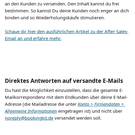
an den Kunden zu versenden. Den Inhalt kannst du frei 
bestimmen. So kannst Du deine Kunden noch enger an dich 
binden und so Wiederholungskäufe stimulieren.
Schaue dir hier den ausführlichen Artikel zu der After-Sales-
Email an und erfahre mehr.
​ 
Direktes Antworten auf versandte E-Mails
Du hast die Möglichkeit einzustellen, dass die gesamte E-
Mailkorrespondenz mit dem Endkunden über deine E-Mail-
Adresse (die Mailadresse die unter 
Konto > Firmendaten > 
Allgemeine Informationen
 eingetragen ist) und nicht über 
noreply@bookingkit.de
 versendet werden soll.