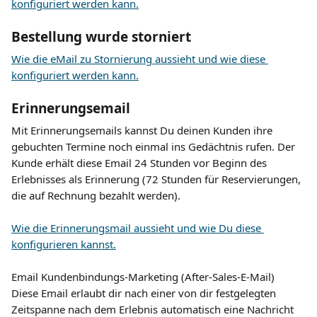
konfiguriert werden kann.
Bestellung wurde storniert
Wie die eMail zu Stornierung aussieht und wie diese 
konfiguriert werden kann.
Erinnerungsemail
Mit Erinnerungsemails kannst Du deinen Kunden ihre 
gebuchten Termine noch einmal ins Gedächtnis rufen. Der 
Kunde erhält diese Email 24 Stunden vor Beginn des 
Erlebnisses als Erinnerung (72 Stunden für Reservierungen, 
die auf Rechnung bezahlt werden).
Wie die Erinnerungsmail aussieht und wie Du diese 
konfigurieren kannst.
​Email Kundenbindungs-Marketing (After-Sales-E-Mail)
Diese Email erlaubt dir nach einer von dir festgelegten 
Zeitspanne nach dem Erlebnis automatisch eine Nachricht 