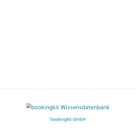
bookingkit GmbH