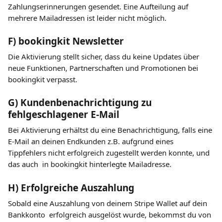
Zahlungserinnerungen gesendet. Eine Aufteilung auf 
mehrere Mailadressen ist leider nicht möglich.
F) bookingkit Newsletter
Die Aktivierung stellt sicher, dass du keine Updates über 
neue Funktionen, Partnerschaften und Promotionen bei 
bookingkit verpasst.
G) Kundenbenachrichtigung zu 
fehlgeschlagener E-Mail
Bei Aktivierung erhältst du eine Benachrichtigung, falls eine 
E-Mail an deinen Endkunden z.B. aufgrund eines 
Tippfehlers nicht erfolgreich zugestellt werden konnte, und 
das auch  in bookingkit hinterlegte Mailadresse.
​H) Erfolgreiche Auszahlung
Sobald eine Auszahlung von deinem Stripe Wallet auf dein 
Bankkonto  erfolgreich ausgelöst wurde, bekommst du von 