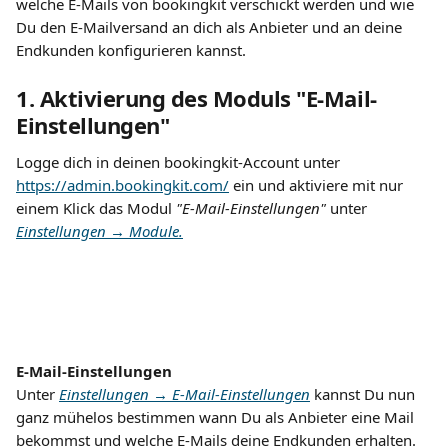
welche E-Mails von bookingkit verschickt werden und wie 
Du den E-Mailversand an dich als Anbieter und an deine 
Endkunden konfigurieren kannst.
1. Aktivierung des Moduls "E-Mail-
Einstellungen"
Logge dich in deinen bookingkit-Account unter 
https://admin.bookingkit.com/
 ein und aktiviere mit nur 
einem Klick das Modul 
"E-Mail-Einstellungen"
 unter 
Einstellungen → Module.
E-Mail-Einstellungen
Unter 
Einstellungen → E-Mail-Einstellungen
 kannst Du nun 
ganz mühelos bestimmen wann Du als Anbieter eine Mail 
bekommst und welche E-Mails deine Endkunden erhalten. 