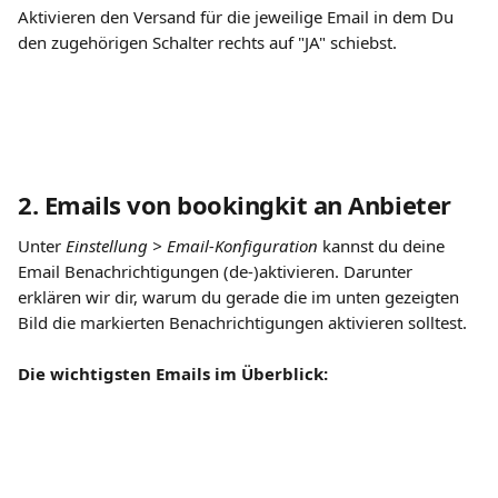
Aktivieren den Versand für die jeweilige Email in dem Du 
den zugehörigen Schalter rechts auf "JA" schiebst. 
2. Emails von bookingkit an Anbieter
Unter 
Einstellung > Email-Konfiguration
 kannst du deine 
Email Benachrichtigungen (de-)aktivieren. Darunter 
erklären wir dir, warum du gerade die im unten gezeigten 
Bild die markierten Benachrichtigungen aktivieren solltest.
Die wichtigsten Emails im Überblick: