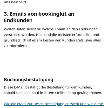
uns Bescheid.
3. Emails von bookingkit an 
Endkunden
Weiter unten siehst du welche Emails an den Endkunden 
verschickt werden. Hier sind die meisten erforderlich und 
grundsätzlich ist es am besten den Kunden stets über alles 
zu informieren.
Buchungsbestätigung
Diese E-Mail bestätigt die Bestellung für den Kunden, 
sobald sie einen Kauf in Ihrem Online-Shop getätigt haben.
Wie die eMail zur Bestellbestätigung aussieht und wie diese 