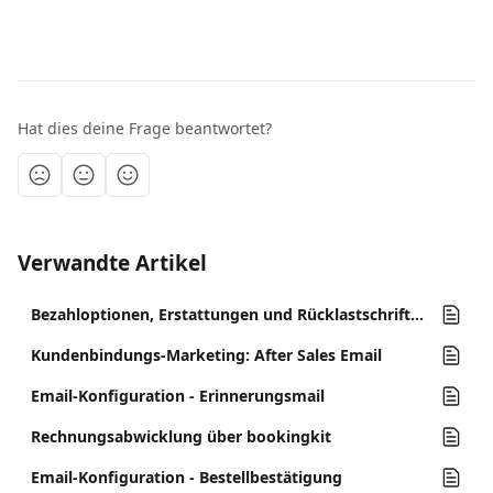
Hat dies deine Frage beantwortet?
Verwandte Artikel
Bezahloptionen, Erstattungen und Rücklastschriften
Kundenbindungs-Marketing: After Sales Email
Email-Konfiguration - Erinnerungsmail
Rechnungsabwicklung über bookingkit
Email-Konfiguration - Bestellbestätigung