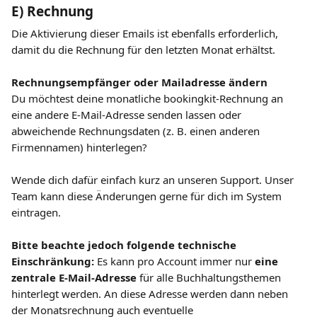
​E) Rechnung
Die Aktivierung dieser Emails ist ebenfalls erforderlich, 
damit du die Rechnung für den letzten Monat erhältst.
Rechnungsempfänger oder Mailadresse ändern
Du möchtest deine monatliche bookingkit-Rechnung an 
eine andere E-Mail-Adresse senden lassen oder 
abweichende Rechnungsdaten (z. B. einen anderen 
Firmennamen) hinterlegen?
Wende dich dafür einfach kurz an unseren Support. Unser 
Team kann diese Änderungen gerne für dich im System 
eintragen.
Bitte beachte jedoch folgende technische 
Einschränkung:
 Es kann pro Account immer nur 
eine 
zentrale E-Mail-Adresse
 für alle Buchhaltungsthemen 
hinterlegt werden. An diese Adresse werden dann neben 
der Monatsrechnung auch eventuelle 