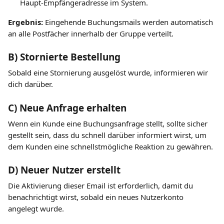
Haupt-Empfängeradresse im System.
Ergebnis:
 Eingehende Buchungsmails werden automatisch 
an alle Postfächer innerhalb der Gruppe verteilt.
B) Stornierte Bestellung
Sobald eine Stornierung ausgelöst wurde, informieren wir 
dich darüber.
​C) Neue Anfrage erhalten
Wenn ein Kunde eine Buchungsanfrage stellt, sollte sicher 
gestellt sein, dass du schnell darüber informiert wirst, um 
dem Kunden eine schnellstmögliche Reaktion zu gewähren.
​D) Neuer Nutzer erstellt
Die Aktivierung dieser Email ist erforderlich, damit du 
benachrichtigt wirst, sobald ein neues Nutzerkonto 
angelegt wurde.