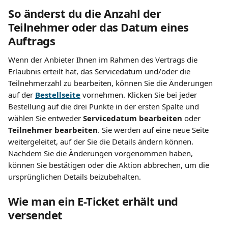
So änderst du die Anzahl der 
Teilnehmer oder das Datum eines 
Auftrags
Wenn der Anbieter Ihnen im Rahmen des Vertrags die 
Erlaubnis erteilt hat, das Servicedatum und/oder die 
Teilnehmerzahl zu bearbeiten, können Sie die Änderungen 
auf der 
Bestellseite
 vornehmen. Klicken Sie bei jeder 
Bestellung auf die drei Punkte in der ersten Spalte und 
wählen Sie entweder 
Servicedatum bearbeiten
 oder 
Teilnehmer bearbeiten
. Sie werden auf eine neue Seite 
weitergeleitet, auf der Sie die Details ändern können. 
Nachdem Sie die Änderungen vorgenommen haben, 
können Sie bestätigen oder die Aktion abbrechen, um die 
ursprünglichen Details beizubehalten.
Wie man ein E-Ticket erhält und 
versendet