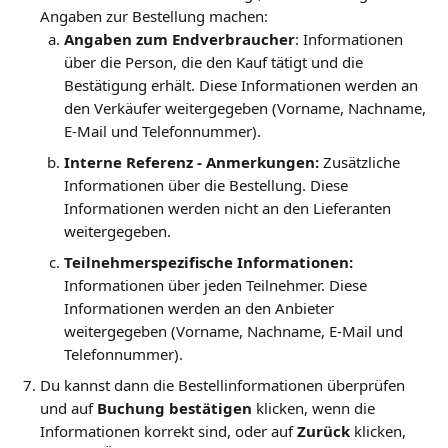
Angaben zur Bestellung machen:
Angaben zum Endverbraucher
: Informationen 
über die Person, die den Kauf tätigt und die 
Bestätigung erhält. Diese Informationen werden an 
den Verkäufer weitergegeben (Vorname, Nachname, 
E-Mail und Telefonnummer).
Interne Referenz - Anmerkungen: 
Zusätzliche 
Informationen über die Bestellung. Diese 
Informationen werden nicht an den Lieferanten 
weitergegeben.
Teilnehmerspezifische Informationen: 
Informationen über jeden Teilnehmer. Diese 
Informationen werden an den Anbieter 
weitergegeben (Vorname, Nachname, E-Mail und 
Telefonnummer).
Du kannst dann die Bestellinformationen überprüfen 
und auf 
Buchung bestätigen 
klicken, wenn die 
Informationen korrekt sind, oder auf 
Zurück 
klicken, 