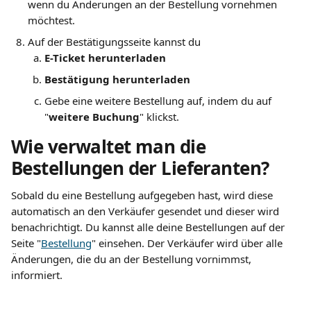
wenn du Änderungen an der Bestellung vornehmen 
möchtest.
Auf der Bestätigungsseite kannst du
E-Ticket herunterladen
Bestätigung herunterladen
Gebe eine weitere Bestellung auf, indem du auf 
"
weitere Buchung
" klickst.
Wie verwaltet man die 
Bestellungen der Lieferanten?
Sobald du eine Bestellung aufgegeben hast, wird diese 
automatisch an den Verkäufer gesendet und dieser wird 
benachrichtigt. Du kannst alle deine Bestellungen auf der 
Seite "
Bestellung
" einsehen. Der Verkäufer wird über alle 
Änderungen, die du an der Bestellung vornimmst, 
informiert.