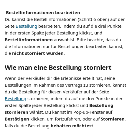
Bestellinformationen bearbeiten
Du kannst die Bestellinformationen (Schritt 6 oben) auf der 
Seite 
Bestellung
 bearbeiten, indem du auf die drei Punkte 
in der ersten Spalte jeder Bestellung klickst, und 
Bestellinformationen 
auswählst. Bitte beachte, dass du 
die Informationen nur für Bestellungen bearbeiten kannst, 
die 
nicht storniert wurden
.
Wie man eine Bestellung storniert
Wenn der Verkäufer dir die Erlebnisse erteilt hat, seine 
Bestellungen im Rahmen des Vertrags zu stornieren, kannst 
du die Bestellung für diesen Verkäufer auf der Seite 
Bestellung
 stornieren, indem du auf die drei Punkte in der 
ersten Spalte jeder Bestellung klickst und 
Bestellung 
stornieren 
wählst. Du kannst im Pop-up-Fenster auf 
Bestätigen 
klicken, um fortzufahren, oder auf 
Stornieren
, 
falls du die Bestellung 
behalten möchtest
.