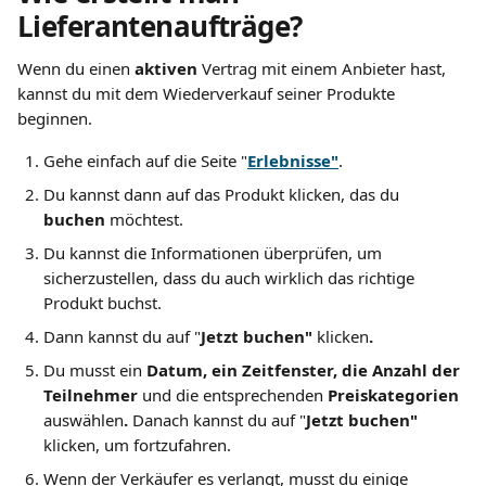
Lieferantenaufträge?
Wenn du einen 
aktiven 
Vertrag mit einem Anbieter hast, 
kannst du mit dem Wiederverkauf seiner Produkte 
beginnen.
Gehe einfach auf die Seite "
Erlebnisse"
.
Du kannst dann auf das Produkt klicken, das du 
buchen 
möchtest.
Du kannst die Informationen überprüfen, um 
sicherzustellen, dass du auch wirklich das richtige 
Produkt buchst.
Dann kannst du auf "
Jetzt buchen" 
klicken
.
Du musst ein 
Datum, ein Zeitfenster, die Anzahl der 
Teilnehmer 
und die entsprechenden 
Preiskategorien 
auswählen
. 
Danach kannst du auf "
Jetzt buchen" 
klicken, um fortzufahren.
Wenn der Verkäufer es verlangt, musst du einige 