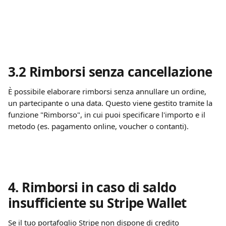
3.2 Rimborsi senza cancellazione
È possibile elaborare rimborsi senza annullare un ordine, 
un partecipante o una data. Questo viene gestito tramite la 
funzione "Rimborso", in cui puoi specificare l'importo e il 
metodo (es. pagamento online, voucher o contanti).
4. Rimborsi in caso di saldo 
insufficiente su Stripe Wallet
Se il tuo portafoglio Stripe non dispone di credito 