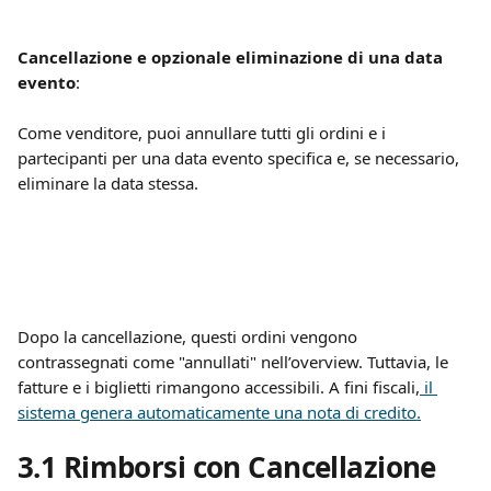
Cancellazione e opzionale eliminazione di una data 
evento
:
Come venditore, puoi annullare tutti gli ordini e i 
partecipanti per una data evento specifica e, se necessario, 
eliminare la data stessa.
Dopo la cancellazione, questi ordini vengono 
contrassegnati come "annullati" nell’overview. Tuttavia, le 
fatture e i biglietti rimangono accessibili. A fini fiscali,
 il 
sistema genera automaticamente una nota di credito.
3.1 Rimborsi con Cancellazione