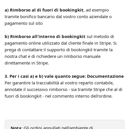
a) Rimborso al di fuori di bookingkit
, ad esempio 
tramite bonifico bancario dal vostro conto aziendale o 
pagamento sul sito
b) Rimborso all'interno di bookingkit
 sul metodo di 
pagamento online utilizzato dal cliente finale in Stripe. Si 
prega di contattare il supporto di bookingkit tramite la 
nostra chat e di richiedere un rimborso manuale 
direttamente in Stripe.
3. Per i casi a) e b) vale quanto segue: Documentazione
Per garantire la tracciabilità al vostro reparto contabile, 
annotate il successivo rimborso - sia tramite Stripe che al di 
fuori di bookingkit - nel commento interno dell'ordine.
Nota
: Gli ordini annullati nell'ambiente di 