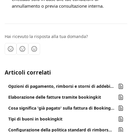
annullamento o previa consultazione interna.
Hai ricevuto la risposta alla tua domanda?
Articoli correlati
Opzioni di pagamento, rimborsi e storni di addebito
Elaborazione delle fatture tramite bookingkit
Cosa significa 'già pagato' sulla fattura di BookingKit?
Tipi di buoni in bookingkit
Configurazione della politica standard di rimborso completo entro 14 giorni