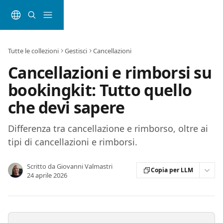
Vai al contenuto principale
Tutte le collezioni
Gestisci
Cancellazioni
Cancellazioni e rimborsi su
bookingkit: Tutto quello
che devi sapere
Differenza tra cancellazione e rimborso, oltre ai
tipi di cancellazioni e rimborsi.
Scritto da
Giovanni Valmastri
Copia per LLM
24 aprile 2026