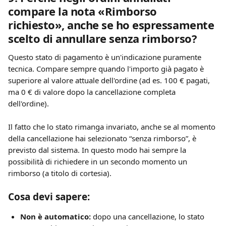
compare la nota «Rimborso 
richiesto», anche se ho espressamente 
scelto di annullare senza rimborso?
Questo stato di pagamento è un'indicazione puramente 
tecnica. Compare sempre quando l'importo già pagato è 
superiore al valore attuale dell'ordine (ad es. 100 € pagati, 
ma 0 € di valore dopo la cancellazione completa 
dell'ordine).
Il fatto che lo stato rimanga invariato, anche se al momento 
della cancellazione hai selezionato “senza rimborso”, è 
previsto dal sistema. In questo modo hai sempre la 
possibilità di richiedere in un secondo momento un 
rimborso (a titolo di cortesia).
Cosa devi sapere:
Non è automatico:
 dopo una cancellazione, lo stato 