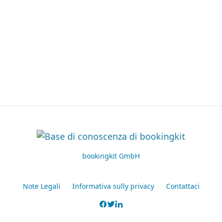
bookingkit GmbH
Note Legali
Informativa sully privacy
Contattaci