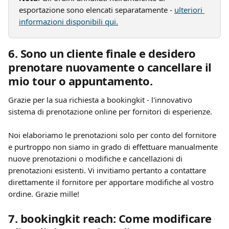
esportazione sono elencati separatamente - 
ulteriori 
informazioni disponibili qui.
6. Sono un cliente finale e desidero 
prenotare nuovamente o cancellare il 
mio tour o appuntamento.
Grazie per la sua richiesta a bookingkit - l'innovativo 
sistema di prenotazione online per fornitori di esperienze.
Noi elaboriamo le prenotazioni solo per conto del fornitore 
e purtroppo non siamo in grado di effettuare manualmente 
nuove prenotazioni o modifiche e cancellazioni di 
prenotazioni esistenti. Vi invitiamo pertanto a contattare 
direttamente il fornitore per apportare modifiche al vostro 
ordine. Grazie mille!
7. bookingkit reach: Come modificare 