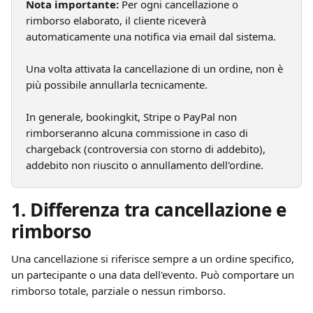
Nota importante:
 Per ogni cancellazione o 
rimborso elaborato, il cliente riceverà 
automaticamente una notifica via email dal sistema.
Una volta attivata la cancellazione di un ordine, non è 
più possibile annullarla tecnicamente.
In generale, bookingkit, Stripe o PayPal non 
rimborseranno alcuna commissione in caso di 
chargeback (controversia con storno di addebito), 
addebito non riuscito o annullamento dell'ordine.
1. Differenza tra cancellazione e 
rimborso
Una cancellazione si riferisce sempre a un ordine specifico, 
un partecipante o una data dell'evento. Può comportare un 
rimborso totale, parziale o nessun rimborso.