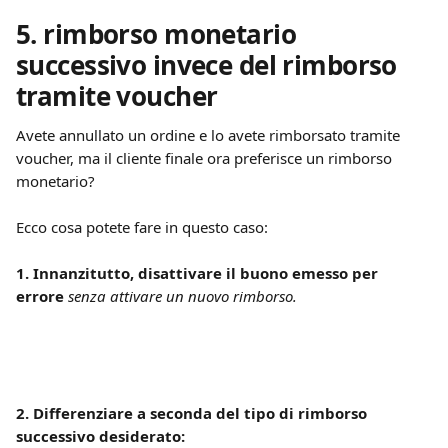
5. rimborso monetario 
successivo invece del rimborso 
tramite voucher
Avete annullato un ordine e lo avete rimborsato tramite 
voucher, ma il cliente finale ora preferisce un rimborso 
monetario?
Ecco cosa potete fare in questo caso:
1. Innanzitutto, disattivare il buono emesso per 
errore
senza attivare un nuovo rimborso.
2. Differenziare a seconda del tipo di rimborso 
successivo desiderato: