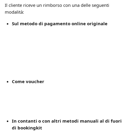
Il cliente riceve un rimborso con una delle seguenti 
modalità:
Sul metodo di pagamento online originale
Come voucher
In contanti o con altri metodi manuali al di fuori 
di bookingkit