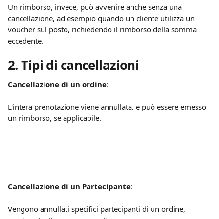
Un rimborso, invece, può avvenire anche senza una 
cancellazione, ad esempio quando un cliente utilizza un 
voucher sul posto, richiedendo il rimborso della somma 
eccedente.
2. Tipi di cancellazioni
Cancellazione di un ordine
:
L'intera prenotazione viene annullata, e può essere emesso 
un rimborso, se applicabile.
Cancellazione di un Partecipante
:
Vengono annullati specifici partecipanti di un ordine, 