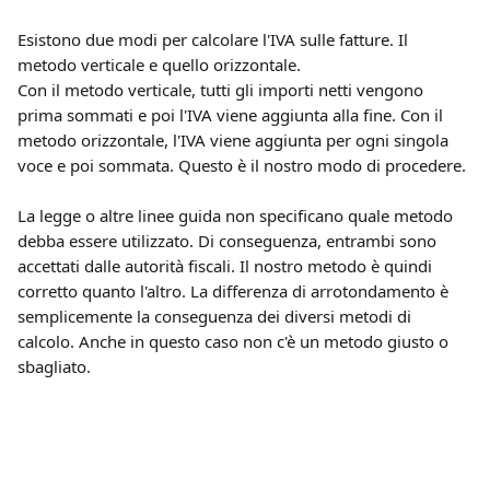
Esistono due modi per calcolare l'IVA sulle fatture. Il 
metodo verticale e quello orizzontale.
Con il metodo verticale, tutti gli importi netti vengono 
prima sommati e poi l'IVA viene aggiunta alla fine. Con il 
metodo orizzontale, l'IVA viene aggiunta per ogni singola 
voce e poi sommata. Questo è il nostro modo di procedere.
La legge o altre linee guida non specificano quale metodo 
debba essere utilizzato. Di conseguenza, entrambi sono 
accettati dalle autorità fiscali. Il nostro metodo è quindi 
corretto quanto l'altro. La differenza di arrotondamento è 
semplicemente la conseguenza dei diversi metodi di 
calcolo. Anche in questo caso non c'è un metodo giusto o 
sbagliato.