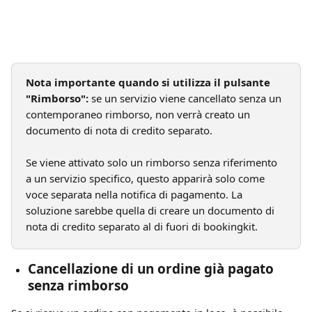
Nota importante quando si utilizza il pulsante 
"Rimborso":
 se un servizio viene cancellato senza un 
contemporaneo rimborso, non verrà creato un 
documento di nota di credito separato.
Se viene attivato solo un rimborso senza riferimento 
a un servizio specifico, questo apparirà solo come 
voce separata nella notifica di pagamento. La 
soluzione sarebbe quella di creare un documento di 
nota di credito separato al di fuori di bookingkit.
Cancellazione di un ordine già pagato 
senza rimborso