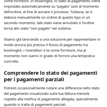
come fornitore. In bookingkit, lo stato di pagamento viene 
impostato automaticamente su “pagato” solo al momento 
dell'ordine, al fine di avviare il processo. Tuttavia, se si 
elabora manualmente un ordine di questo tipo in un 
secondo momento, tale stato viene annullato e l'ordine 
torna allo stato “non pagato” nel sistema.
Stiamo già lavorando a una soluzione per rappresentare in 
modo ancora più preciso il flusso di pagamento tra 
bookingkit, i rivenditori e te come fornitore, ma al 
momento non siamo in grado di fornire una tempistica 
concreta.
Comprendere lo stato dei pagamenti 
per i pagamenti parziali
Potresti occasionalmente notare una differenza nello stato 
del pagamento visualizzato sulla tua fattura mensile 
rispetto alla notifica di pagamento allegata, specialmente 
quando si tratta di pagamenti parziali.