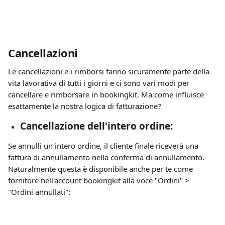
Cancellazioni
Le cancellazioni e i rimborsi fanno sicuramente parte della 
vita lavorativa di tutti i giorni e ci sono vari modi per 
cancellare e rimborsare in bookingkit. Ma come influisce 
esattamente la nostra logica di fatturazione?
Cancellazione dell'intero ordine:
Se annulli un intero ordine, il cliente finale riceverà una 
fattura di annullamento nella conferma di annullamento. 
Naturalmente questa è disponibile anche per te come 
fornitore nell'account bookingkit alla voce "Ordini" > 
"Ordini annullati":