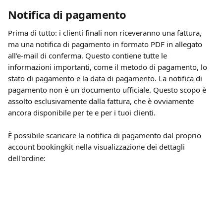
Notifica di pagamento
Prima di tutto: i clienti finali non riceveranno una fattura, 
ma una notifica di pagamento in formato PDF in allegato 
all'e-mail di conferma. Questo contiene tutte le 
informazioni importanti, come il metodo di pagamento, lo 
stato di pagamento e la data di pagamento. La notifica di 
pagamento non è un documento ufficiale. Questo scopo è 
assolto esclusivamente dalla fattura, che è ovviamente 
ancora disponibile per te e per i tuoi clienti. 
È possibile scaricare la notifica di pagamento dal proprio 
account bookingkit nella visualizzazione dei dettagli 
dell'ordine: