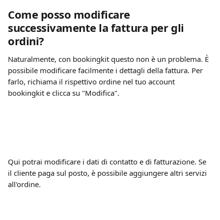
Come posso modificare 
successivamente la fattura per gli 
ordini?
Naturalmente, con bookingkit questo non è un problema. È 
possibile modificare facilmente i dettagli della fattura. Per 
farlo, richiama il rispettivo ordine nel tuo account 
bookingkit e clicca su "Modifica".
Qui potrai modificare i dati di contatto e di fatturazione. Se 
il cliente paga sul posto, è possibile aggiungere altri servizi 
all'ordine.