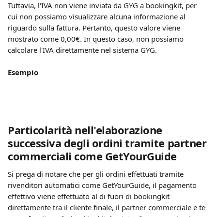
Tuttavia, l'IVA non viene inviata da GYG a bookingkit, per 
cui non possiamo visualizzare alcuna informazione al 
riguardo sulla fattura. Pertanto, questo valore viene 
mostrato come 0,00€. In questo caso, non possiamo 
calcolare l'IVA direttamente nel sistema GYG.
Esempio
Particolarità nell'elaborazione 
successiva degli ordini tramite partner 
commerciali come GetYourGuide
Si prega di notare che per gli ordini effettuati tramite 
rivenditori automatici come GetYourGuide, il pagamento 
effettivo viene effettuato al di fuori di bookingkit 
direttamente tra il cliente finale, il partner commerciale e te 