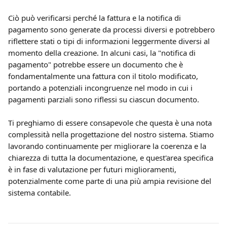
Ciò può verificarsi perché la fattura e la notifica di 
pagamento sono generate da processi diversi e potrebbero 
riflettere stati o tipi di informazioni leggermente diversi al 
momento della creazione. In alcuni casi, la "notifica di 
pagamento" potrebbe essere un documento che è 
fondamentalmente una fattura con il titolo modificato, 
portando a potenziali incongruenze nel modo in cui i 
pagamenti parziali sono riflessi su ciascun documento.
Ti preghiamo di essere consapevole che questa è una nota 
complessità nella progettazione del nostro sistema. Stiamo 
lavorando continuamente per migliorare la coerenza e la 
chiarezza di tutta la documentazione, e quest'area specifica 
è in fase di valutazione per futuri miglioramenti, 
potenzialmente come parte di una più ampia revisione del 
sistema contabile.