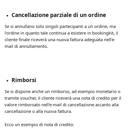
Cancellazione parziale di un ordine 
Se si annullano solo singoli partecipanti a un ordine, ma 
l'ordine in quanto tale continua a esistere in bookingkit, il 
cliente finale riceverà una nuova fattura adeguata nell'e-
mail di annullamento.
Rimborsi
Se si dispone anche un rimborso, ad esempio monetario o 
tramite voucher, il cliente riceverà una nota di credito per il 
valore rimborsato nell'e-mail di cancellazione accanto alla 
cancellazione o alla nuova fattura.
Ecco un esempio di nota di credito: