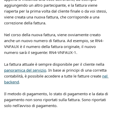
aggiungendo un altro partecipante, e la fattura viene 
riaperta per la prima volta dal cliente finale o da voi stessi, 
viene creata una nuova fattura, che corrisponde a una 
correzione della fattura.
Nel corso della nuova fattura, viene ovviamente creato 
anche un nuovo numero di fattura. Ad esempio, se RN4-
VNFAUX è il numero della fattura originale, il nuovo 
numero sarà il seguente: RN4-VNFAUX-1.
La fattura attuale è sempre disponibile per il cliente nella 
panoramica del servizio
. In base ai principi di una corretta 
contabilità, è possibile accedere a tutte le fatture create 
nel 
backend
.
Il metodo di pagamento, lo stato di pagamento e la data di 
pagamento non sono riportati sulla fattura. Sono riportati 
solo nell'avviso di pagamento.