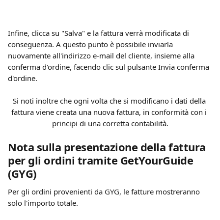
Infine, clicca su "Salva" e la fattura verrà modificata di 
conseguenza. A questo punto è possibile inviarla 
nuovamente all'indirizzo e-mail del cliente, insieme alla 
conferma d'ordine, facendo clic sul pulsante Invia conferma 
d'ordine.
Si noti inoltre che ogni volta che si modificano i dati della 
fattura viene creata una nuova fattura, in conformità con i 
principi di una corretta contabilità.
Nota sulla presentazione della fattura 
per gli ordini tramite GetYourGuide 
(GYG)
Per gli ordini provenienti da GYG, le fatture mostreranno 
solo l'importo totale.